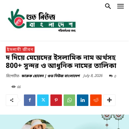
ইসলামী জীবন
দ দিয়ে মেয়েদের ইসলামিক নাম অর্থসহ
800+ সুন্দর ও আধুনিক নামের তালিকা
July 8, 2026
0
রিপোর্টার-
ফারুক হোসেন | গুড নিউজ বাংলাদেশ
66