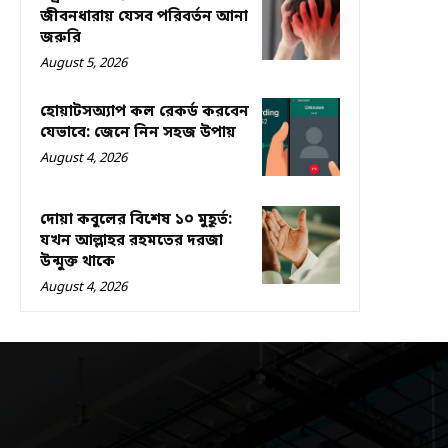
জীবনধারায় যেসব পরিবর্তন আনা
জরুরি
August 5, 2026
হোয়াটসঅ্যাপ কল রেকর্ড করবেন
যেভাবে: জেনে নিন সহজ উপায়
August 4, 2026
দোয়া কবুলের বিশেষ ১০ মুহূর্ত:
যখন আল্লাহর রহমতের দরজা
উন্মুক্ত থাকে
August 4, 2026