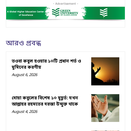
- Advertisement -
আরও প্রবন্ধ
তওবা কবুল হওয়ার ১০টি প্রধান শর্ত ও
মুমিনের করণীয়
August 6, 2026
দোয়া কবুলের বিশেষ ১০ মুহূর্ত: যখন
আল্লাহর রহমতের দরজা উন্মুক্ত থাকে
August 4, 2026