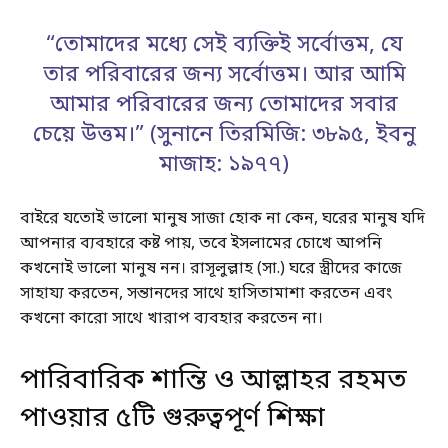
“তোমাদের মধ্যে সেই ব্যক্তিই সর্বোত্তম, যে
তার পরিবারের জন্য সর্বোত্তম। আর আমি
আমার পরিবারের জন্য তোমাদের সবার
চেয়ে উত্তম।” (সুনানে তিরমিজি: ৩৮৯৫, ইবনু
মাজাহ: ১৯৭৭)
বাইরে যতোই ভালো মানুষ সাজা হোক না কেন, ঘরের মানুষ যদি
আপনার ব্যবহারে কষ্ট পায়, তবে ইসলামের চোখে আপনি
কখনোই ভালো মানুষ নন। রাসূলুল্লাহ (সা.) ঘরে স্ত্রীদের কাজে
সাহায্য করতেন, সন্তানদের সাথে হাসিতামাশা করতেন এবং
কখনো কারো সাথে খারাপ ব্যবহার করতেন না।
পারিবারিক শান্তি ও আল্লাহর রহমত
পাওয়ার ৫টি গুরুত্বপূর্ণ শিক্ষা