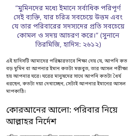
“মুমিনদের মধ্যে ইমানে সর্বাধিক পরিপূর্ণ
সেই ব্যক্তি, যার চরিত্র সবচেয়ে উত্তম এবং
যে তার পরিবারের সদস্যদের প্রতি সবচেয়ে
কোমল ও সদয় আচরণ করে।” (সুনানে
তিরমিজি, হাদিস: ২৬১২)
এই হাদিসটি আমাদের পরিষ্কারভাবে শিক্ষা দেয় যে, আপনি কত
বড় মুমিন বা আপনার ইমান কতটা মজবুত, তার আসল পরীক্ষা
হয় আপনার ঘরে। ঘরের মানুষদের সাথে আপনি কতটা ধৈর্য
ধরছেন, কতটা দয়া দেখাচ্ছেন, সেটাই আপনার ইমানের আসল
মাপকাঠি।
কোরআনের আলো: পরিবার নিয়ে
আল্লাহর নির্দেশ