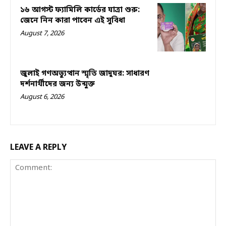
১৬ আগস্ট ফ্যামিলি কার্ডের যাত্রা শুরু:
জেনে নিন কারা পাবেন এই সুবিধা
August 7, 2026
জুলাই গণঅভ্যুত্থান স্মৃতি জাদুঘর: সাধারণ
দর্শনার্থীদের জন্য উন্মুক্ত
August 6, 2026
LEAVE A REPLY