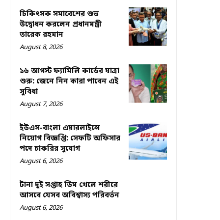
চিকিৎসক সমাবেশের শুভ
উদ্বোধন করলেন প্রধানমন্ত্রী
তারেক রহমান
August 8, 2026
১৬ আগস্ট ফ্যামিলি কার্ডের যাত্রা
শুরু: জেনে নিন কারা পাবেন এই
সুবিধা
August 7, 2026
ইউএস-বাংলা এয়ারলাইন্সে
নিয়োগ বিজ্ঞপ্তি: সেফটি অফিসার
পদে চাকরির সুযোগ
August 6, 2026
টানা দুই সপ্তাহ ডিম খেলে শরীরে
আসবে যেসব অবিশ্বাস্য পরিবর্তন
August 6, 2026