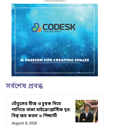
- Advertisement -
সর্বশেষ প্রবন্ধ
তেঁতুলের বীজ ও চুম্বক দিয়ে
পানিতে থাকা মাইক্রোপ্লাস্টিক দূর:
বিশ্ব জয় করল ৩ শিক্ষার্থী
August 8, 2026