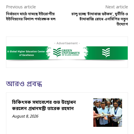
Previous article
Next article
নির্বাচনে মাঠে নামছে ইউরোপীয়
চালু হচ্ছে ‘চাঁদাবাজ ডটকম’, দুর্নীতি ও
ইউনিয়নের বিশাল পর্যবেক্ষক দল
চাঁদাবাজি রোধে এনসিপির নতুন
উদ্যোগ
- Advertisement -
আরও প্রবন্ধ
চিকিৎসক সমাবেশের শুভ উদ্বোধন
করলেন প্রধানমন্ত্রী তারেক রহমান
August 8, 2026