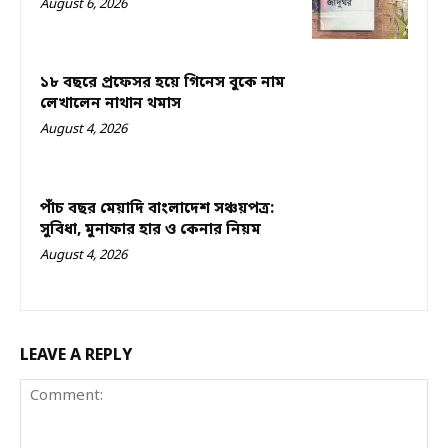
August 6, 2026
১৮ বছরে প্রফেসর হয়ে গিনেস বুকে নাম
লেখালেন নাথান থমাস
August 4, 2026
পাঁচ বছর মেয়াদি বাংলাদেশ সঞ্চয়পত্র:
সুবিধা, মুনাফার হার ও কেনার নিয়ম
August 4, 2026
LEAVE A REPLY