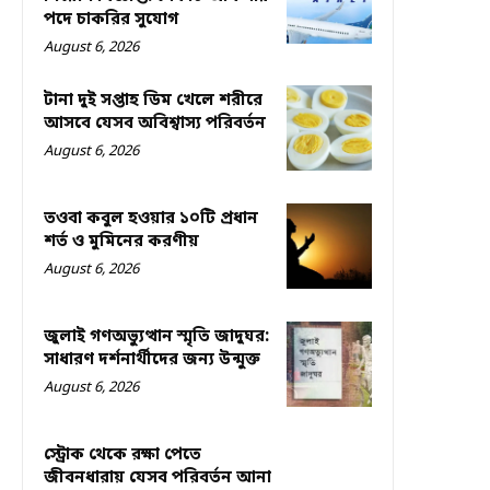
পদে চাকরির সুযোগ
August 6, 2026
টানা দুই সপ্তাহ ডিম খেলে শরীরে
আসবে যেসব অবিশ্বাস্য পরিবর্তন
August 6, 2026
তওবা কবুল হওয়ার ১০টি প্রধান
শর্ত ও মুমিনের করণীয়
August 6, 2026
জুলাই গণঅভ্যুত্থান স্মৃতি জাদুঘর:
সাধারণ দর্শনার্থীদের জন্য উন্মুক্ত
August 6, 2026
স্ট্রোক থেকে রক্ষা পেতে
জীবনধারায় যেসব পরিবর্তন আনা