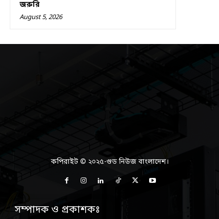
জরুরি
August 5, 2026
কপিরাইট © ২০২৫-গুড নিউজ বাংলাদেশ।
সম্পাদক ও প্রকাশকঃ