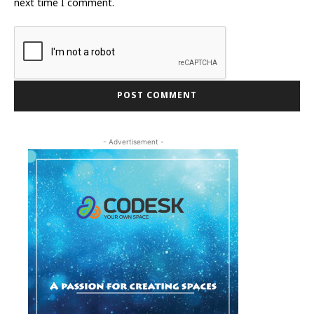
next time I comment.
- Advertisement -