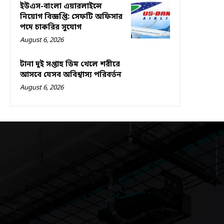
ইউএস-বাংলা এয়ারলাইন্সে
নিয়োগ বিজ্ঞপ্তি: সেফটি অফিসার
পদে চাকরির সুযোগ
August 6, 2026
টানা দুই সপ্তাহ ডিম খেলে শরীরে
আসবে যেসব অবিশ্বাস্য পরিবর্তন
August 6, 2026