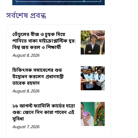
সর্বশেষ প্রবন্ধ
তেঁতুলের বীজ ও চুম্বক দিয়ে
পানিতে থাকা মাইক্রোপ্লাস্টিক দূর:
বিশ্ব জয় করল ৩ শিক্ষার্থী
August 8, 2026
চিকিৎসক সমাবেশের শুভ
উদ্বোধন করলেন প্রধানমন্ত্রী
তারেক রহমান
August 8, 2026
১৬ আগস্ট ফ্যামিলি কার্ডের যাত্রা
শুরু: জেনে নিন কারা পাবেন এই
সুবিধা
August 7, 2026