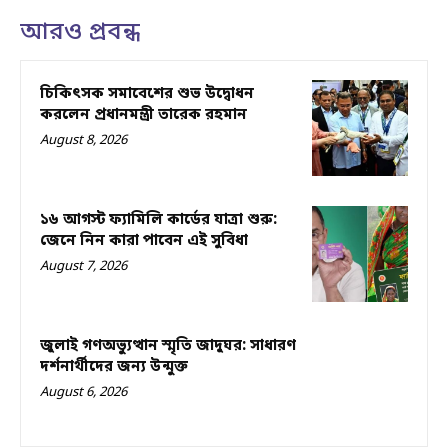
আরও প্রবন্ধ
চিকিৎসক সমাবেশের শুভ উদ্বোধন
করলেন প্রধানমন্ত্রী তারেক রহমান
August 8, 2026
১৬ আগস্ট ফ্যামিলি কার্ডের যাত্রা শুরু:
জেনে নিন কারা পাবেন এই সুবিধা
August 7, 2026
জুলাই গণঅভ্যুত্থান স্মৃতি জাদুঘর: সাধারণ
দর্শনার্থীদের জন্য উন্মুক্ত
August 6, 2026