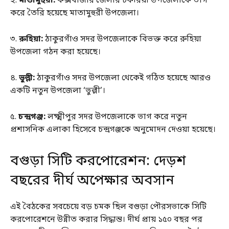
২.
মাতামুহুরী:
কক্সবাজার জেলার চকরিয়া উপজেলাকে ভাগ
করে তৈরি হয়েছে মাতামুহুরী উপজেলা।
৩.
রুহিয়া:
ঠাকুরগাঁও সদর উপজেলাকে বিভক্ত করে রুহিয়া
উপজেলা গঠন করা হয়েছে।
৪.
ভুল্লী:
ঠাকুরগাঁও সদর উপজেলা থেকেই গঠিত হয়েছে আরও
একটি নতুন উপজেলা ‘ভুল্লী’।
৫.
চন্দ্রগঞ্জ:
লক্ষ্মীপুর সদর উপজেলাকে ভাগ করে নতুন
প্রশাসনিক এলাকা হিসেবে চন্দ্রগঞ্জকে অনুমোদন দেওয়া হয়েছে।
বগুড়া সিটি করপোরেশন: দেড়শ
বছরের দীর্ঘ অপেক্ষার অবসান
এই বৈঠকের সবচেয়ে বড় চমক ছিল বগুড়া পৌরসভাকে সিটি
করপোরেশনে উন্নীত করার সিদ্ধান্ত। দীর্ঘ প্রায় ১৫০ বছর পর