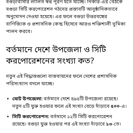
বগুড়াবাসীর লালিত স্বপ্ন পূরণ হতে যাচ্ছে। নিকার-এর বৈঠকে
বগুড়া সিটি করপোরেশন গঠনের প্রস্তাবটি আনুষ্ঠানিকভাবে
অনুমোদন দেওয়া হয়েছে। এর ফলে বগুড়া উত্তরবঙ্গের
বাণিজ্যিক ও প্রশাসনিক কেন্দ্র হিসেবে আরও শক্তিশালী ভূমিকা
পালন করবে।
বর্তমানে দেশে উপজেলা ও সিটি
করপোরেশনের সংখ্যা কত?
নতুন এই সিদ্ধান্তগুলো বাস্তবায়নের ফলে দেশের প্রশাসনিক
পরিসংখ্যান বদলে যাচ্ছে।
মোট উপজেলা:
বর্তমানে দেশে ৪৯৫টি উপজেলা রয়েছে।
নতুন ৫টি যুক্ত হওয়ার ফলে এই সংখ্যা বেড়ে দাঁড়াবে
৫০০
-এ।
সিটি করপোরেশন:
বর্তমানে ১২টি সিটি করপোরেশন
রয়েছে। বগুড়া যুক্ত হওয়ার পর এই সংখ্যা দাঁড়াবে
১৩
-তে।