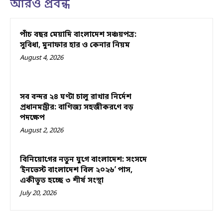
আরও প্রবন্ধ
পাঁচ বছর মেয়াদি বাংলাদেশ সঞ্চয়পত্র:
সুবিধা, মুনাফার হার ও কেনার নিয়ম
August 4, 2026
সব বন্দর ২৪ ঘণ্টা চালু রাখার নির্দেশ
প্রধানমন্ত্রীর: বাণিজ্য সহজীকরণে বড়
পদক্ষেপ
August 2, 2026
বিনিয়োগের নতুন যুগে বাংলাদেশ: সংসদে
‘ইনভেস্ট বাংলাদেশ বিল ২০২৬’ পাস,
একীভূত হচ্ছে ৩ শীর্ষ সংস্থা
July 20, 2026