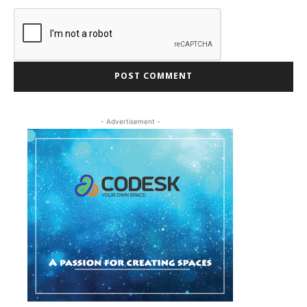
- Advertisement -