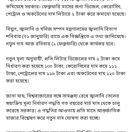
কমিয়েছে সরকার। ফেব্রুয়ারি মাসের জন্য ডিজেল, কেরোসিন,
পেট্রোল ও অকটেনের দাম লিটারে ২ টাকা করে কমানো হয়েছে।
বিদ্যুৎ, জ্বালানি ও খনিজ সম্পদ মন্ত্রণালয়ের জ্বালানি বিভাগ
শনিবার (৩১ জানুয়ারি) রাতে এক বিজ্ঞপ্তিতে এ তথ্য জানিয়েছে।
নতুন দাম আজ রবিবার (১ ফেব্রুয়ারি) থেকে কার্যকর হবে।
নতুন মূল্য অনুযায়ী, প্রতি লিটার ডিজেলের দাম ২ টাকা কমে
নির্ধারণ করা হয়েছে ১০০ টাকা, কেরোসিনের দাম কমে ১১২
টাকা, পেট্রোলের দাম ১১৬ টাকা এবং অকটেনের দাম ১২০ টাকা
করা হয়েছে।
জানা যায়, বিশ্ববাজারের সঙ্গে সামঞ্জস্য রেখে জ্বালানি তেলের
স্বয়ংক্রিয় মূল্য নির্ধারণ পদ্ধতি গত বছরের মার্চ মাস থেকে চালু
করেছে সরকার। এ পদ্ধতির আওতায় প্রতি মাসে আন্তর্জাতিক
বাজার বিশ্লেষণ করে নতুন দাম ঘোষণা করা হচ্ছে।