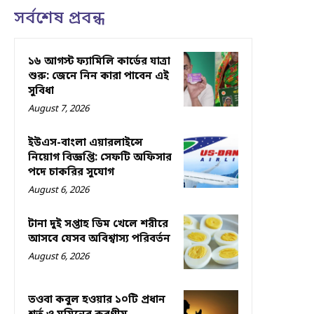
সর্বশেষ প্রবন্ধ
১৬ আগস্ট ফ্যামিলি কার্ডের যাত্রা
শুরু: জেনে নিন কারা পাবেন এই
সুবিধা
August 7, 2026
ইউএস-বাংলা এয়ারলাইন্সে
নিয়োগ বিজ্ঞপ্তি: সেফটি অফিসার
পদে চাকরির সুযোগ
August 6, 2026
টানা দুই সপ্তাহ ডিম খেলে শরীরে
আসবে যেসব অবিশ্বাস্য পরিবর্তন
August 6, 2026
তওবা কবুল হওয়ার ১০টি প্রধান