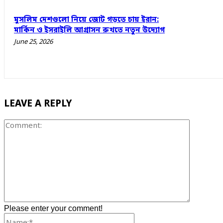
মুসলিম দেশগুলো নিয়ে জোট গড়তে চায় ইরান:
মার্কিন ও ইসরাইলি আগ্রাসন রুখতে নতুন উদ্যোগ
June 25, 2026
LEAVE A REPLY
Comment
Please enter your comment!
Name:*