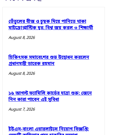
তেঁতুলের বীজ ও চুম্বক দিয়ে পানিতে থাকা
মাইক্রোপ্লাস্টিক দূর: বিশ্ব জয় করল ৩ শিক্ষার্থী
August 8, 2026
চিকিৎসক সমাবেশের শুভ উদ্বোধন করলেন
প্রধানমন্ত্রী তারেক রহমান
August 8, 2026
১৬ আগস্ট ফ্যামিলি কার্ডের যাত্রা শুরু: জেনে
নিন কারা পাবেন এই সুবিধা
August 7, 2026
ইউএস-বাংলা এয়ারলাইন্সে নিয়োগ বিজ্ঞপ্তি: