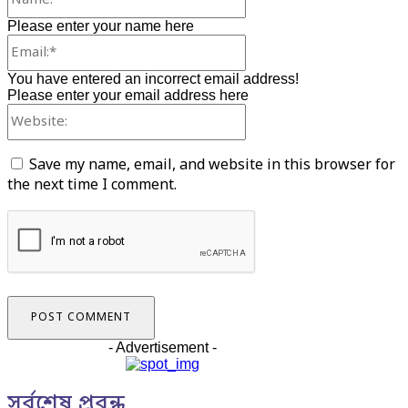
Please enter your name here
Email:*
You have entered an incorrect email address!
Please enter your email address here
Website:
Save my name, email, and website in this browser for
the next time I comment.
- Advertisement -
সর্বশেষ প্রবন্ধ