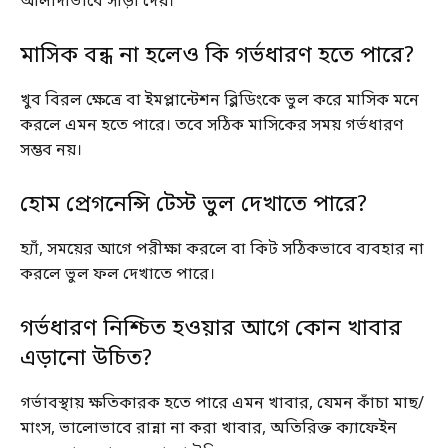
আলাদাভাবে সাড়া দেয়।
মাসিক বন্ধ না হলেও কি গর্ভধারণ হতে পারে?
খুব বিরল ক্ষেত্রে বা ইমপ্লান্টেশন ব্লিডিংকে ভুল করে মাসিক মনে
করলে এমন হতে পারে। তবে সঠিক মাসিকের সময় গর্ভধারণ
সম্ভব নয়।
হোম প্রেগনেন্সি টেস্ট ভুল দেখাতে পারে?
হ্যাঁ, সময়ের আগে পরীক্ষা করলে বা কিট সঠিকভাবে ব্যবহার না
করলে ভুল ফল দেখাতে পারে।
গর্ভধারণ নিশ্চিত হওয়ার আগে কোন খাবার
এড়ানো উচিত?
গর্ভাবস্থায় ক্ষতিকারক হতে পারে এমন খাবার, যেমন কাঁচা মাছ/
মাংস, ভালোভাবে রান্না না করা খাবার, অতিরিক্ত ক্যাফেইন