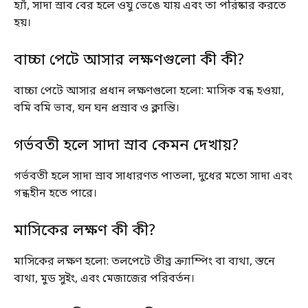
হ্যাঁ, সাদা স্রাব বের হলে ওযু ভেঙে যায় এবং তা পরিষ্কার করতে
হয়।
বাচ্চা পেটে আসার লক্ষণগুলো কী কী?
বাচ্চা পেটে আসার প্রধান লক্ষণগুলো হলো: মাসিক বন্ধ হওয়া,
বমি বমি ভাব, ঘন ঘন প্রস্রাব ও ক্লান্তি।
গর্ভবতী হলে সাদা স্রাব কেমন দেখায়?
গর্ভবতী হলে সাদা স্রাব সাধারণত পাতলা, দুধের মতো সাদা এবং
গন্ধহীন হতে পারে।
মাসিকের লক্ষণ কী কী?
মাসিকের লক্ষণ হলো: তলপেটে তীব্র ক্র্যাম্পিং বা ব্যথা, স্তনে
ব্যথা, মুড সুইং, এবং মেজাজের পরিবর্তন।