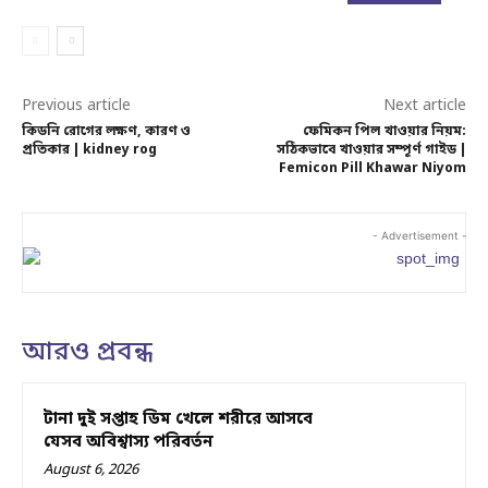
Previous article
Next article
কিডনি রোগের লক্ষণ, কারণ ও
ফেমিকন পিল খাওয়ার নিয়ম:
প্রতিকার | kidney rog
সঠিকভাবে খাওয়ার সম্পূর্ণ গাইড |
Femicon Pill Khawar Niyom
- Advertisement -
আরও প্রবন্ধ
টানা দুই সপ্তাহ ডিম খেলে শরীরে আসবে
যেসব অবিশ্বাস্য পরিবর্তন
August 6, 2026