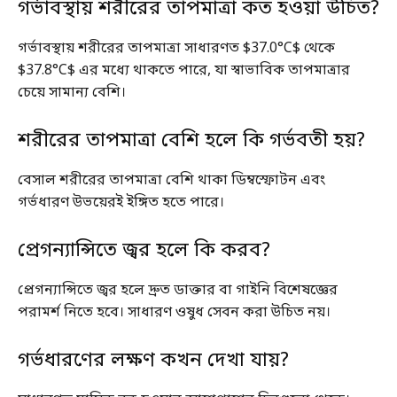
গর্ভাবস্থায় শরীরের তাপমাত্রা কত হওয়া উচিত?
গর্ভাবস্থায় শরীরের তাপমাত্রা সাধারণত $37.0°C$ থেকে
$37.8°C$ এর মধ্যে থাকতে পারে, যা স্বাভাবিক তাপমাত্রার
চেয়ে সামান্য বেশি।
শরীরের তাপমাত্রা বেশি হলে কি গর্ভবতী হয়?
বেসাল শরীরের তাপমাত্রা বেশি থাকা ডিম্বস্ফোটন এবং
গর্ভধারণ উভয়েরই ইঙ্গিত হতে পারে।
প্রেগন্যান্সিতে জ্বর হলে কি করব?
প্রেগন্যান্সিতে জ্বর হলে দ্রুত ডাক্তার বা গাইনি বিশেষজ্ঞের
পরামর্শ নিতে হবে। সাধারণ ওষুধ সেবন করা উচিত নয়।
গর্ভধারণের লক্ষণ কখন দেখা যায়?