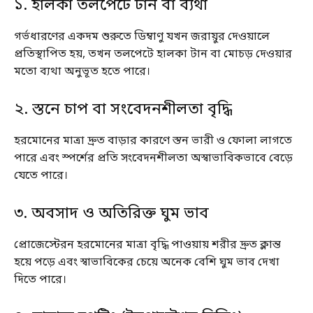
১. হালকা তলপেটে টান বা ব্যথা
গর্ভধারণের একদম শুরুতে ডিম্বাণু যখন জরায়ুর দেওয়ালে
প্রতিস্থাপিত হয়, তখন তলপেটে হালকা টান বা মোচড় দেওয়ার
মতো ব্যথা অনুভূত হতে পারে।
২. স্তনে চাপ বা সংবেদনশীলতা বৃদ্ধি
হরমোনের মাত্রা দ্রুত বাড়ার কারণে স্তন ভারী ও ফোলা লাগতে
পারে এবং স্পর্শের প্রতি সংবেদনশীলতা অস্বাভাবিকভাবে বেড়ে
যেতে পারে।
৩. অবসাদ ও অতিরিক্ত ঘুম ভাব
প্রোজেস্টেরন হরমোনের মাত্রা বৃদ্ধি পাওয়ায় শরীর দ্রুত ক্লান্ত
হয়ে পড়ে এবং স্বাভাবিকের চেয়ে অনেক বেশি ঘুম ভাব দেখা
দিতে পারে।