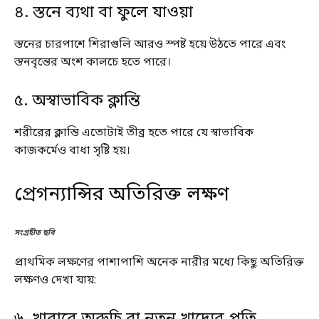
৪. স্তনে ব্যথা বা ফুলে যাওয়া
স্তনের চারপাশে শিরাগুলি আরও স্পষ্ট হয়ে উঠতে পারে এবং
স্তনবৃন্তের অংশ কালচে হতে পারে।
৫. অস্বাভাবিক ক্লান্তি
শরীরের ক্লান্তি এতোটাই তীব্র হতে পারে যে স্বাভাবিক
কাজকর্মেও বাধা সৃষ্টি হয়।
প্রেগন্যান্সির অতিরিক্ত লক্ষণ
সংগ্রহীত ছবি
প্রাথমিক লক্ষণের পাশাপাশি অনেক নারীর মধ্যে কিছু অতিরিক্ত
লক্ষণও দেখা যায়: