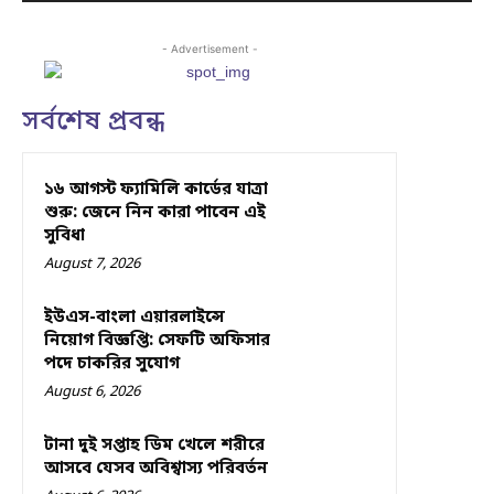
- Advertisement -
সর্বশেষ প্রবন্ধ
১৬ আগস্ট ফ্যামিলি কার্ডের যাত্রা
শুরু: জেনে নিন কারা পাবেন এই
সুবিধা
August 7, 2026
ইউএস-বাংলা এয়ারলাইন্সে
নিয়োগ বিজ্ঞপ্তি: সেফটি অফিসার
পদে চাকরির সুযোগ
August 6, 2026
টানা দুই সপ্তাহ ডিম খেলে শরীরে
আসবে যেসব অবিশ্বাস্য পরিবর্তন