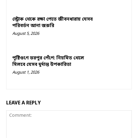
স্ট্রোক থেকে রক্ষা পেতে জীবনধারায় যেসব
পরিবর্তন আনা জরুরি
August 5, 2026
পুষ্টিগুণে ভরপুর পেঁপে: নিয়মিত খেলে
মিলবে যেসব দুর্দান্ত উপকারিতা
August 1, 2026
LEAVE A REPLY