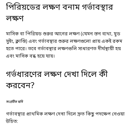
পিরিয়ডের লক্ষণ বনাম গর্ভাবস্থার
লক্ষণ
মাসিক বা পিরিয়ড শুরুর আগের লক্ষণ (যেমন স্তন ব্যথা, মুড
সুইং, ক্লান্তি) এবং গর্ভাবস্থার শুরুর লক্ষণগুলো প্রায় একই রকম
হতে পারে। তবে গর্ভাবস্থার লক্ষণগুলি সাধারণত দীর্ঘস্থায়ী হয়
এবং মাসিক বন্ধ হয়ে যায়।
গর্ভধারণের লক্ষণ দেখা দিলে কী
করবেন?
সংগ্রহীত ছবি
গর্ভাবস্থার প্রাথমিক লক্ষণ দেখা দিলে দ্রুত কিছু পদক্ষেপ নেওয়া
উচিত: