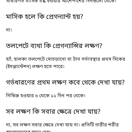
সাধারণত মাসিক বন্ধ হওয়ার আশেপাশের দিনগুলো থেকে।
মাসিক হলে কি প্রেগন্যান্ট হয়?
না।
তলপেটে ব্যথা কি প্রেগন্যান্সির লক্ষণ?
হ্যাঁ, হালকা তলপেটে মোচড়ানো বা টান গর্ভাবস্থার প্রথম দিকের
(ইমপ্লান্টেশন) লক্ষণ হতে পারে।
গর্ভধারণের প্রথম লক্ষণ কবে থেকে দেখা যায়?
নিষিক্ত হওয়ার ৬ থেকে ১২ দিন পর থেকে।
সব লক্ষণ কি সবার ক্ষেত্রে দেখা যায়?
না, সব লক্ষণ সবার ক্ষেত্রে দেখা যায় না। প্রতিটি নারীর শরীর