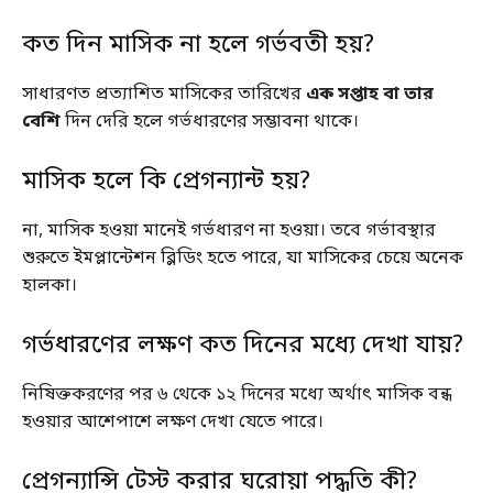
কত দিন মাসিক না হলে গর্ভবতী হয়?
সাধারণত প্রত্যাশিত মাসিকের তারিখের
এক সপ্তাহ বা তার
বেশি
দিন দেরি হলে গর্ভধারণের সম্ভাবনা থাকে।
মাসিক হলে কি প্রেগন্যান্ট হয়?
না, মাসিক হওয়া মানেই গর্ভধারণ না হওয়া। তবে গর্ভাবস্থার
শুরুতে ইমপ্লান্টেশন ব্লিডিং হতে পারে, যা মাসিকের চেয়ে অনেক
হালকা।
গর্ভধারণের লক্ষণ কত দিনের মধ্যে দেখা যায়?
নিষিক্তকরণের পর ৬ থেকে ১২ দিনের মধ্যে অর্থাৎ মাসিক বন্ধ
হওয়ার আশেপাশে লক্ষণ দেখা যেতে পারে।
প্রেগন্যান্সি টেস্ট করার ঘরোয়া পদ্ধতি কী?