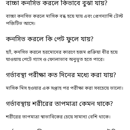
বাচ্চা কনসিভ করলে কিভাবে বুঝা যায়?
বাচ্চা কনসিভ করলে মাসিক বন্ধ হয়ে যায় এবং প্রেগন্যান্সি টেস্ট
পজিটিভ আসে।
কনসিভ করলে কি পেট ফুলে যায়?
হ্যাঁ, কনসিভ করলে হরমোনের কারণে হজম প্রক্রিয়া ধীর হয়ে
যাওয়ায় পেটে গ্যাস ও ফোলাভাব অনুভূত হতে পারে।
গর্ভাবস্থা পরীক্ষা কত দিনের মধ্যে করা যায়?
মাসিক মিস হওয়ার এক সপ্তাহ পর পরীক্ষা করা সবচেয়ে ভালো।
গর্ভাবস্থায় শরীরের তাপমাত্রা কেমন থাকে?
শরীরের তাপমাত্রা স্বাভাবিকের চেয়ে সামান্য বেশি থাকে।