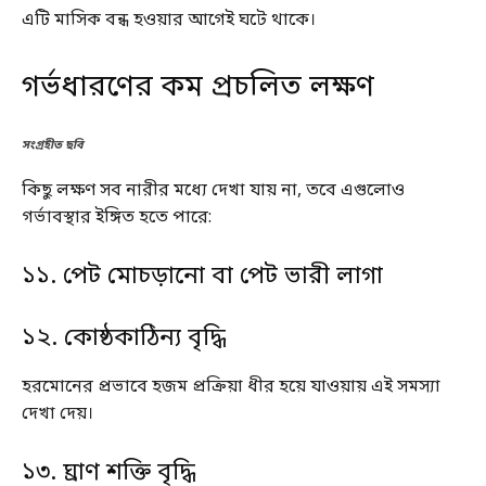
এটি মাসিক বন্ধ হওয়ার আগেই ঘটে থাকে।
গর্ভধারণের কম প্রচলিত লক্ষণ
সংগ্রহীত ছবি
কিছু লক্ষণ সব নারীর মধ্যে দেখা যায় না, তবে এগুলোও
গর্ভাবস্থার ইঙ্গিত হতে পারে:
১১. পেট মোচড়ানো বা পেট ভারী লাগা
১২. কোষ্ঠকাঠিন্য বৃদ্ধি
হরমোনের প্রভাবে হজম প্রক্রিয়া ধীর হয়ে যাওয়ায় এই সমস্যা
দেখা দেয়।
১৩. ঘ্রাণ শক্তি বৃদ্ধি