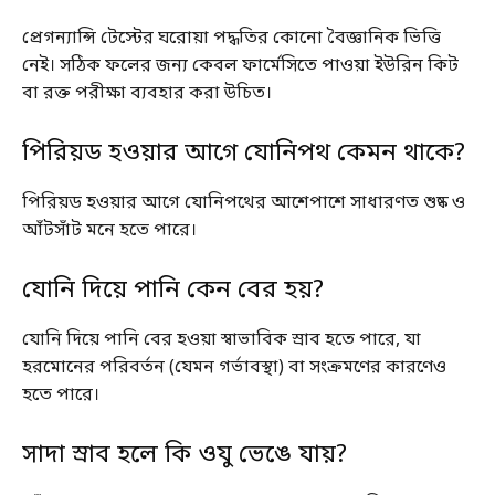
প্রেগন্যান্সি টেস্টের ঘরোয়া পদ্ধতির কোনো বৈজ্ঞানিক ভিত্তি
নেই। সঠিক ফলের জন্য কেবল ফার্মেসিতে পাওয়া ইউরিন কিট
বা রক্ত পরীক্ষা ব্যবহার করা উচিত।
পিরিয়ড হওয়ার আগে যোনিপথ কেমন থাকে?
পিরিয়ড হওয়ার আগে যোনিপথের আশেপাশে সাধারণত শুষ্ক ও
আঁটসাঁট মনে হতে পারে।
যোনি দিয়ে পানি কেন বের হয়?
যোনি দিয়ে পানি বের হওয়া স্বাভাবিক স্রাব হতে পারে, যা
হরমোনের পরিবর্তন (যেমন গর্ভাবস্থা) বা সংক্রমণের কারণেও
হতে পারে।
সাদা স্রাব হলে কি ওযু ভেঙে যায়?