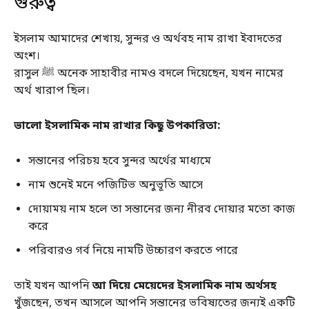
গুরুত্ব
ইসলাম আমাদের শেখায়, সুন্দর ও অর্থবহ নাম রাখা ইবাদতের
অংশ।
রাসুল ﷺ অনেক সাহাবীর নামও বদলে দিয়েছেন, যখন নামের
অর্থ খারাপ ছিল।
ভালো ইসলামিক নাম রাখার কিছু উপকারিতা:
সন্তানের পরিচয় হবে সুন্দর অর্থের মাধ্যমে
নাম শুনেই মনে পজিটিভ অনুভূতি আসে
দোয়াময় নাম হলে তা সন্তানের জন্য নীরব দোয়ার মতো কাজ
করে
পরিবারও গর্ব নিয়ে নামটি উচ্চারণ করতে পারে
তাই যখন আপনি
আ দিয়ে মেয়েদের ইসলামিক নাম অর্থসহ
খুঁজছেন, তখন আসলে আপনি সন্তানের ভবিষ্যতের জন্যই একটি