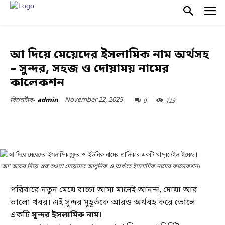
ইসলামী জীবন
আ দিয়ে মেয়েদের ইসলামিক নাম অর্থসহ
– সুন্দর, সহজ ও দোয়াময় নামের
কালেকশন
November 22, 2025
0
713
রিপোর্টার-
admin
'আ' অক্ষর দিয়ে শুরু হওয়া মেয়েদের আধুনিক ও অর্থবহ ইসলামিক নামের কালেকশন।
পরিবারে নতুন মেয়ে বাচ্চা আসা মানেই আনন্দ, দোয়া আর
ভালো খবর। এই সুন্দর মুহূর্তকে আরও অর্থবহ করে তোলে
একটি
সুন্দর ইসলামিক নাম
।