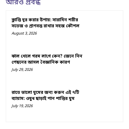
আরও প্রবন্ধ
ক্লান্তি দূর করার উপায়: সারাদিন শরীর
সতেজ ও প্রাণবন্ত রাখার সহজ কৌশল
August 3, 2026
ঝাল খেলে গরম লাগে কেন? জেনে নিন
পেছনের আসল বৈজ্ঞানিক কারণ
July 29, 2026
রাতে ভালো ঘুমের জন্য করুন এই ৭টি
ব্যায়াম: ওষুধ ছাড়াই পান শান্তির ঘুম
July 19, 2026