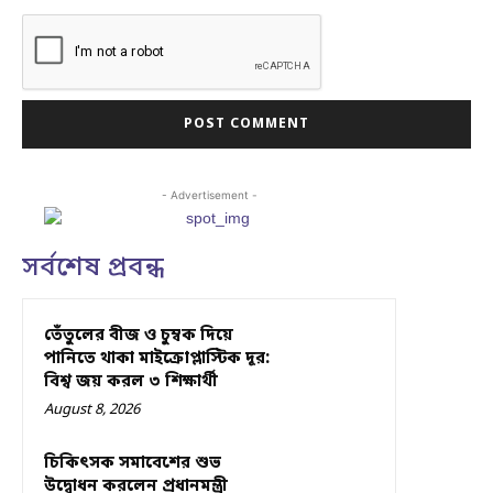
- Advertisement -
সর্বশেষ প্রবন্ধ
তেঁতুলের বীজ ও চুম্বক দিয়ে
পানিতে থাকা মাইক্রোপ্লাস্টিক দূর:
বিশ্ব জয় করল ৩ শিক্ষার্থী
August 8, 2026
চিকিৎসক সমাবেশের শুভ
উদ্বোধন করলেন প্রধানমন্ত্রী