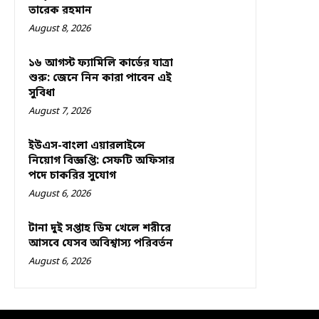
তারেক রহমান
August 8, 2026
১৬ আগস্ট ফ্যামিলি কার্ডের যাত্রা
শুরু: জেনে নিন কারা পাবেন এই
সুবিধা
August 7, 2026
ইউএস-বাংলা এয়ারলাইন্সে
নিয়োগ বিজ্ঞপ্তি: সেফটি অফিসার
পদে চাকরির সুযোগ
August 6, 2026
টানা দুই সপ্তাহ ডিম খেলে শরীরে
আসবে যেসব অবিশ্বাস্য পরিবর্তন
August 6, 2026