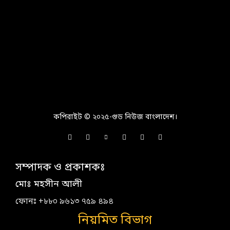
কপিরাইট © ২০২৫-গুড নিউজ বাংলাদেশ।
সম্পাদক ও প্রকাশকঃ
মোঃ মহসীন আলী
ফোনঃ +৮৮০ ৯৬১৩ ৭৫৯ ৪৯৪
নিয়মিত বিভাগ