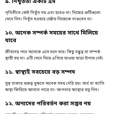
৯
.
নিখুঁততা একটি ভ্রম
পৃথিবীতে কেউ নিখুঁত নয় এবং হবেও না। নিজের ত্রুটিগুলো
মেনে নিন। নিখুঁত হওয়ার চেষ্টায় নিজেকে ভাঙবেন না।
১০
.
অনেক সম্পর্ক সময়ের সাথে মিলিয়ে
যাবে
জীবনের পথে অনেকে এসে চলে যায়। কিছু বন্ধুত্ব বা সম্পর্ক
স্থায়ী হয় না। এটি মেনে নিয়ে এগিয়ে যাওয়া ছাড়া উপায় নেই।
১১
.
স্বাস্থ্যই সবচেয়ে বড় সম্পদ
সুস্থ থাকার গুরুত্ব বুঝতে অনেক সময় দেরি হয়। অর্থ বা খ্যাতি
স্বাস্থ্য ফিরিয়ে আনতে পারে না। আপনার স্বাস্থ্যের যত্ন নিন।
১২
.
অন্যদের পরিবর্তন করা সম্ভব নয়