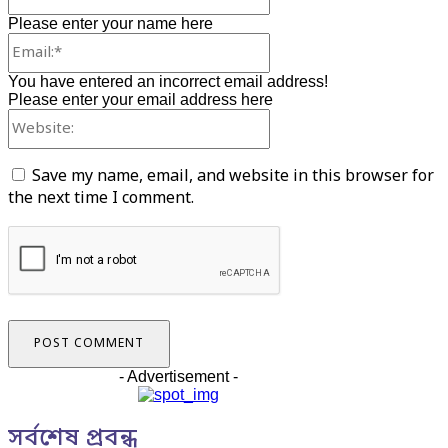
Please enter your name here
Email:*
You have entered an incorrect email address!
Please enter your email address here
Website:
Save my name, email, and website in this browser for
the next time I comment.
- Advertisement -
সর্বশেষ প্রবন্ধ