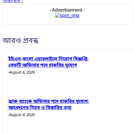
বিস্তারিত -
- Advertisement -
আরও প্রবন্ধ
ইউএস-বাংলা এয়ারলাইন্সে নিয়োগ বিজ্ঞপ্তি:
সেফটি অফিসার পদে চাকরির সুযোগ
August 6, 2026
ব্র্যাক ব্যাংকে অফিসার পদে চাকরির সুযোগ:
আবেদনের নিয়ম ও বিস্তারিত তথ্য
August 4, 2026