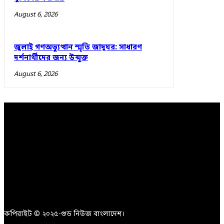
August 6, 2026
জুলাই গণঅভ্যুত্থান স্মৃতি জাদুঘর: সাধারণ
দর্শনার্থীদের জন্য উন্মুক্ত
August 6, 2026
কপিরাইট © ২০২৫-গুড নিউজ বাংলাদেশ।