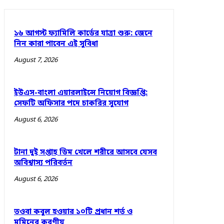
১৬ আগস্ট ফ্যামিলি কার্ডের যাত্রা শুরু: জেনে
নিন কারা পাবেন এই সুবিধা
August 7, 2026
ইউএস-বাংলা এয়ারলাইন্সে নিয়োগ বিজ্ঞপ্তি:
সেফটি অফিসার পদে চাকরির সুযোগ
August 6, 2026
টানা দুই সপ্তাহ ডিম খেলে শরীরে আসবে যেসব
অবিশ্বাস্য পরিবর্তন
August 6, 2026
তওবা কবুল হওয়ার ১০টি প্রধান শর্ত ও
মুমিনের করণীয়