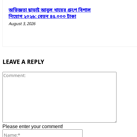
অভিজ্ঞতা ছাড়াই আবুল খায়ের গ্রুপে বিশাল
নিয়োগ ২০২৬: বেতন ৪৫,০০০ টাকা
August 3, 2026
LEAVE A REPLY
Comment
Please enter your comment!
Name:*