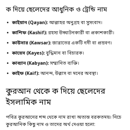
ক দিয়ে ছেলেদের আধুনিক ও ট্রেন্ডি নাম
কাইয়ান (Qayan):
আল্লাহর অনুগ্রহ বা সুসংবাদ।
কাশিফ (Kashif):
রহস্য উদ্ঘাটনকারী বা প্রকাশকারী।
কাউসার (Kawsar):
জান্নাতের একটি নদী বা প্রস্রবণ।
কায়েস (Kayes):
বুদ্ধিমান বা বিচারক।
কাব্যান (Kabyan):
সম্মানিত ব্যক্তি।
কাইফ (Kaif):
আনন্দ, উল্লাস বা মনের অবস্থা।
কুরআন থেকে ক দিয়ে ছেলেদের
ইসলামিক নাম
পবিত্র কুরআনের শব্দ থেকে নাম রাখা অত্যন্ত বরকতময়। নিচে
কুরআনিক কিছু নাম ও তাদের অর্থ দেওয়া হলো: