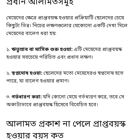
প্রধান আলামতসমূহ
মেয়েদের ক্ষেত্রে প্রাপ্তবয়স্ক হওয়ার প্রক্রিয়াটি ছেলেদের চেয়ে
কিছুটা ভিন্ন। নিচের লক্ষণগুলোর যেকোনো একটি দেখা দিলে
মেয়েদের বালেগ ধরা হয়:
১.
ঋতুস্রাব বা মাসিক শুরু হওয়া:
এটি মেয়েদের প্রাপ্তবয়স্ক
হওয়ার সবচেয়ে পরিচিত এবং প্রধান লক্ষণ।
২.
স্বপ্নদোষ হওয়া:
ছেলেদের মতো মেয়েদেরও স্বপ্নদোষ হতে
পারে, যা বালেগ হওয়ার প্রমাণ।
৩.
গর্ভধারণ করা:
যদি কোনো মেয়ে গর্ভধারণ করে, তবে সে
অকাট্যভাবে প্রাপ্তবয়স্ক হিসেবে বিবেচিত হবে।
আলামত প্রকাশ না পেলে প্রাপ্তবয়স্ক
হওয়ার বয়স কত