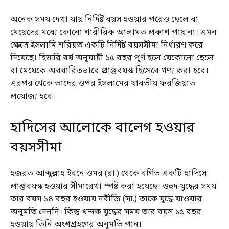
অনেক সময় দেখা যায় নির্দিষ্ট বয়স হওয়ার পরেও ছেলে বা
মেয়েদের মধ্যে কোনো শারীরিক আলামত প্রকাশ পায় না। এমন
ক্ষেত্রে ইসলামি শরিয়ত একটি নির্দিষ্ট বয়সসীমা নির্ধারণ করে
দিয়েছে। হিজরি বর্ষ অনুযায়ী ১৫ বছর পূর্ণ হলে যেকোনো ছেলে
বা মেয়েকে অবধারিতভাবে প্রাপ্তবয়স্ক হিসেবে গণ্য করা হবে।
এরপর থেকে তাদের ওপর ইসলামের যাবতীয় ফরজিয়াত
প্রযোজ্য হবে।
হাদিসের আলোকে বালেগ হওয়ার
বয়সসীমা
হজরত আব্দুল্লাহ ইবনে ওমর (রা.) থেকে বর্ণিত একটি হাদিসে
প্রাপ্তবয়স্ক হওয়ার সীমারেখা স্পষ্ট করা হয়েছে। ওহুদ যুদ্ধের সময়
তার বয়স ১৪ বছর হওয়ায় নবীজি (সা.) তাকে যুদ্ধে যাওয়ার
অনুমতি দেননি। কিন্তু খন্দক যুদ্ধের সময় তার বয়স ১৫ বছর
হওয়ায় তিনি অংশগ্রহণের অনুমতি পান।