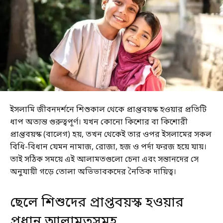
ইসলামি জীবনদর্শনে শিশুকাল থেকে প্রাপ্তবয়স্ক হওয়ার প্রতিটি
ধাপ অত্যন্ত গুরুত্বপূর্ণ। যখন কোনো কিশোর বা কিশোরী
প্রাপ্তবয়স্ক (বালেগ) হয়, তখন থেকেই তার ওপর ইসলামের সকল
বিধি-বিধান যেমন নামাজ, রোজা, হজ ও পর্দা ফরজ হয়ে যায়।
তাই সঠিক সময়ে এই আলামতগুলো চেনা এবং সন্তানদের সে
অনুযায়ী গড়ে তোলা অভিভাবকদের নৈতিক দায়িত্ব।
ছেলে শিশুদের প্রাপ্তবয়স্ক হওয়ার
প্রধান আলামতসমূহ