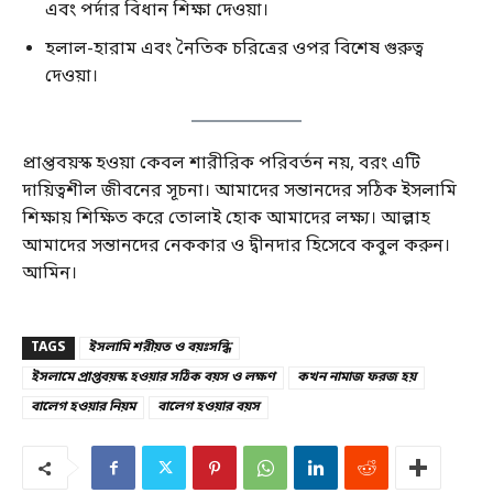
এবং পর্দার বিধান শিক্ষা দেওয়া।
হলাল-হারাম এবং নৈতিক চরিত্রের ওপর বিশেষ গুরুত্ব
দেওয়া।
প্রাপ্তবয়স্ক হওয়া কেবল শারীরিক পরিবর্তন নয়, বরং এটি
দায়িত্বশীল জীবনের সূচনা। আমাদের সন্তানদের সঠিক ইসলামি
শিক্ষায় শিক্ষিত করে তোলাই হোক আমাদের লক্ষ্য। আল্লাহ
আমাদের সন্তানদের নেককার ও দ্বীনদার হিসেবে কবুল করুন।
আমিন।
TAGS
ইসলামি শরীয়ত ও বয়ঃসন্ধি
ইসলামে প্রাপ্তবয়স্ক হওয়ার সঠিক বয়স ও লক্ষণ
কখন নামাজ ফরজ হয়
বালেগ হওয়ার নিয়ম
বালেগ হওয়ার বয়স