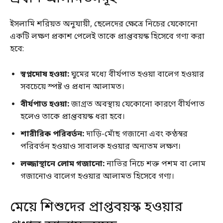
ইসলামি শরিয়ত অনুযায়ী, ছেলেদের ক্ষেত্রে নিচের যেকোনো
একটি লক্ষণ প্রকাশ পেলেই তাকে প্রাপ্তবয়স্ক হিসেবে গণ্য করা
হবে:
স্বপ্নদোষ হওয়া:
ঘুমের মধ্যে বীর্যপাত হওয়া বালেগ হওয়ার
সবচেয়ে স্পষ্ট ও প্রধান আলামত।
বীর্যপাত হওয়া:
জাগ্রত অবস্থায় যেকোনো কারণে বীর্যপাত
হলেও তাকে প্রাপ্তবয়স্ক ধরা হবে।
শারীরিক পরিবর্তন:
দাড়ি-মোঁছ গজানো এবং কণ্ঠস্বর
পরিবর্তন হওয়াও সাবালক হওয়ার অন্যতম লক্ষণ।
লজ্জাস্থানে লোম গজানো:
নাভির নিচে শক্ত পশম বা লোম
গজানোও বালেগ হওয়ার আলামত হিসেবে গণ্য।
মেয়ে শিশুদের প্রাপ্তবয়স্ক হওয়ার