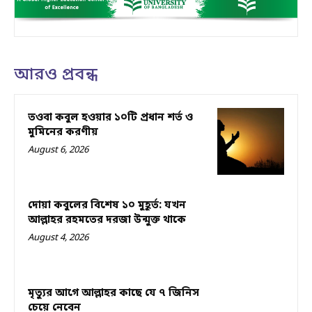
আরও প্রবন্ধ
তওবা কবুল হওয়ার ১০টি প্রধান শর্ত ও
মুমিনের করণীয়
August 6, 2026
দোয়া কবুলের বিশেষ ১০ মুহূর্ত: যখন
আল্লাহর রহমতের দরজা উন্মুক্ত থাকে
August 4, 2026
মৃত্যুর আগে আল্লাহর কাছে যে ৭ জিনিস
চেয়ে নেবেন