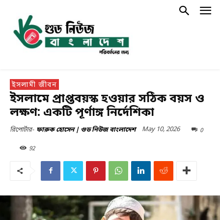
ইসলামী জীবন
ইসলামে প্রাপ্তবয়স্ক হওয়ার সঠিক বয়স ও
লক্ষণ: একটি পূর্ণাঙ্গ নির্দেশিকা
May 10, 2026
0
রিপোর্টার-
ফারুক হোসেন | গুড নিউজ বাংলাদেশ
92