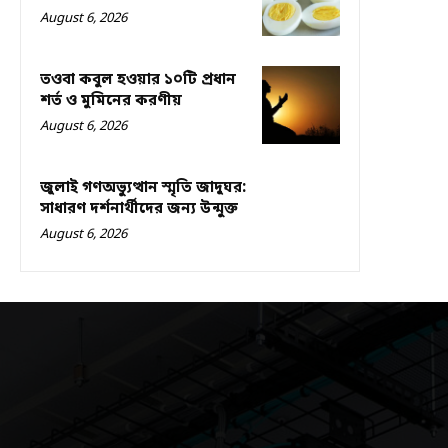
August 6, 2026
তওবা কবুল হওয়ার ১০টি প্রধান
শর্ত ও মুমিনের করণীয়
August 6, 2026
জুলাই গণঅভ্যুত্থান স্মৃতি জাদুঘর:
সাধারণ দর্শনার্থীদের জন্য উন্মুক্ত
August 6, 2026