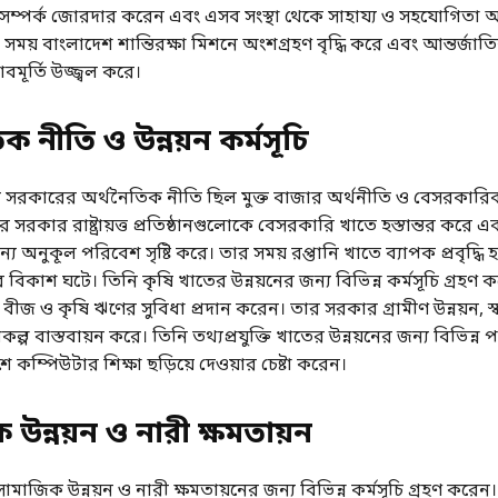
ে সম্পর্ক জোরদার করেন এবং এসব সংস্থা থেকে সাহায্য ও সহযোগিতা 
ময় বাংলাদেশ শান্তিরক্ষা মিশনে অংশগ্রহণ বৃদ্ধি করে এবং আন্তর্জাত
মূর্তি উজ্জ্বল করে।
ক নীতি ও উন্নয়ন কর্মসূচি
র সরকারের অর্থনৈতিক নীতি ছিল মুক্ত বাজার অর্থনীতি ও বেসরকা
র সরকার রাষ্ট্রায়ত্ত প্রতিষ্ঠানগুলোকে বেসরকারি খাতে হস্তান্তর করে এ
য অনুকূল পরিবেশ সৃষ্টি করে। তার সময় রপ্তানি খাতে ব্যাপক প্রবৃদ্ধি 
 বিকাশ ঘটে। তিনি কৃষি খাতের উন্নয়নের জন্য বিভিন্ন কর্মসূচি গ্রহণ
ীজ ও কৃষি ঋণের সুবিধা প্রদান করেন। তার সরকার গ্রামীণ উন্নয়ন, স্বাস্
রকল্প বাস্তবায়ন করে। তিনি তথ্যপ্রযুক্তি খাতের উন্নয়নের জন্য বিভিন্ন প
 কম্পিউটার শিক্ষা ছড়িয়ে দেওয়ার চেষ্টা করেন।
উন্নয়ন ও নারী ক্ষমতায়ন
ামাজিক উন্নয়ন ও নারী ক্ষমতায়নের জন্য বিভিন্ন কর্মসূচি গ্রহণ করেন