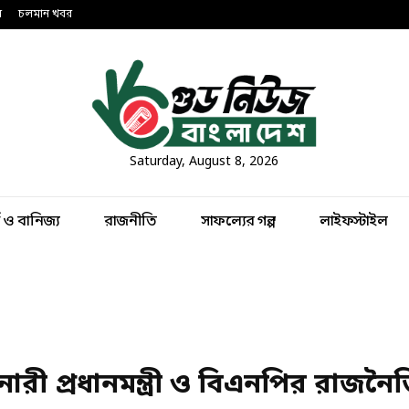
ন
চলমান খবর
Saturday, August 8, 2026
থ ও বানিজ্য
রাজনীতি
সাফল্যের গল্প
লাইফস্টাইল
নারী প্রধানমন্ত্রী ও বিএনপির রাজনৈ