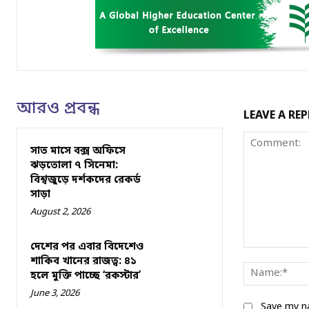
আরও প্রবন্ধ
LEAVE A REP
সাত মাসে বক্স অফিসে
ঝড়তোলা ৭ সিনেমা:
বিশ্বজুড়ে দর্শকদের রেকর্ড
সাড়া
August 2, 2026
দেশের পর এবার বিদেশেও
Comment:
শাকিব খানের রাজত্ব: ৪১
হলে মুক্তি পাচ্ছে ‘রকস্টার’
June 3, 2026
Save my na