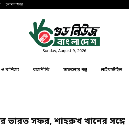
ন
চলমান খবর
Sunday, August 9, 2026
থ ও বানিজ্য
রাজনীতি
সাফল্যের গল্প
লাইফস্টাইল
র ভারত সফর, শাহরুখ খানের সঙ্গে