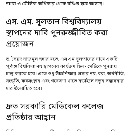
ন্যায্য ও মৌলিক অধিকার থেকে বঞ্চিত হয়ে আসছে।
এস. এম. সুলতান বিশ্ববিদ্যালয়
স্থাপনের দাবি পুনরুজ্জীবিত করা
প্রয়োজন
ড. সৈয়দ নাজমুল হুদার মতে, এস এম সুলতানের নামে একটি
পূর্ণাঙ্গ বিশ্ববিদ্যালয় স্থাপনের কার্যক্রম ছিল- সেটিকে পুনরায়
চালু করতে হবে। এতে শুধু উচ্চশিক্ষার প্রসার নয়, বরং অর্থনীতি,
সংস্কৃতি, কর্মসংস্থান এবং গবেষণা খাতে নড়াইলে নতুন সম্ভাবনার
দ্বার উন্মোচিত হবে।
দ্রুত সরকারি মেডিকেল কলেজ
প্রতিষ্ঠার আহ্বান