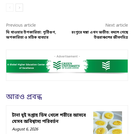
Previous article
Next article
ঘি খাওয়ার উপকারিতা: পুষ্টিগুণ,
রংপুরে মঙ্গা এখন অতীত: বদলে গেছে
অপকারিতা ও সঠিক ব্যবহার
উত্তরাঞ্চলের জীবনচিত্র
- Advertisement -
আরও প্রবন্ধ
টানা দুই সপ্তাহ ডিম খেলে শরীরে আসবে
যেসব অবিশ্বাস্য পরিবর্তন
August 6, 2026