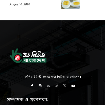
August 6, 2026
কপিরাইট © ২০২৫-গুড নিউজ বাংলাদেশ।
সম্পাদক ও প্রকাশকঃ