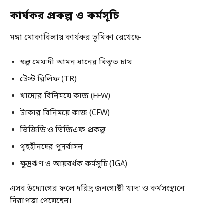
কার্যকর প্রকল্প ও কর্মসূচি
মঙ্গা মোকাবিলায় কার্যকর ভূমিকা রেখেছে-
স্বল্প মেয়াদী আমন ধানের বিস্তৃত চাষ
টেস্ট রিলিফ (TR)
খাদ্যের বিনিময়ে কাজ (FFW)
টাকার বিনিময়ে কাজ (CFW)
ভিজিডি ও ভিজিএফ প্রকল্প
গৃহহীনদের পুনর্বাসন
ক্ষুদ্রঋণ ও আয়বর্ধক কর্মসূচি (IGA)
এসব উদ্যোগের ফলে দরিদ্র জনগোষ্ঠী খাদ্য ও কর্মসংস্থানে
নিরাপত্তা পেয়েছেন।