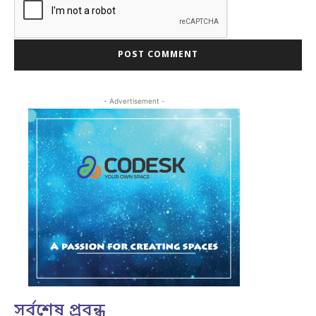
- Advertisement -
সর্বশেষ প্রবন্ধ