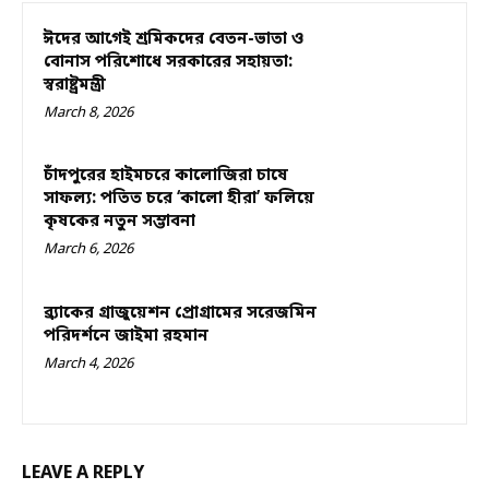
ঈদের আগেই শ্রমিকদের বেতন-ভাতা ও
বোনাস পরিশোধে সরকারের সহায়তা:
স্বরাষ্ট্রমন্ত্রী
March 8, 2026
চাঁদপুরের হাইমচরে কালোজিরা চাষে
সাফল্য: পতিত চরে ‘কালো হীরা’ ফলিয়ে
কৃষকের নতুন সম্ভাবনা
March 6, 2026
ব্র্যাকের গ্রাজুয়েশন প্রোগ্রামের সরেজমিন
পরিদর্শনে জাইমা রহমান
March 4, 2026
LEAVE A REPLY