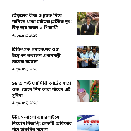
তেঁতুলের বীজ ও চুম্বক দিয়ে
পানিতে থাকা মাইক্রোপ্লাস্টিক দূর:
বিশ্ব জয় করল ৩ শিক্ষার্থী
August 8, 2026
চিকিৎসক সমাবেশের শুভ
উদ্বোধন করলেন প্রধানমন্ত্রী
তারেক রহমান
August 8, 2026
১৬ আগস্ট ফ্যামিলি কার্ডের যাত্রা
শুরু: জেনে নিন কারা পাবেন এই
সুবিধা
August 7, 2026
ইউএস-বাংলা এয়ারলাইন্সে
নিয়োগ বিজ্ঞপ্তি: সেফটি অফিসার
পদে চাকরির সুযোগ