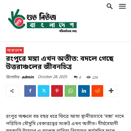
সারাদেশ
রংপুরে মঙ্গা এখন অতীত: বদলে গেছে
উত্তরাঞ্চলের জীবনচিত্র
October 28, 2025
0
224
রিপোর্টার-
admin
রংপুর অঞ্চলে বহু বছর ধরে ফিরে আসা স্থানীয়ভাবে ‘মঙ্গা’ নামে
পরিচিত মৌসুমি বেকারত্বের সংকট এখন অতীত। দীর্ঘমেয়াদী