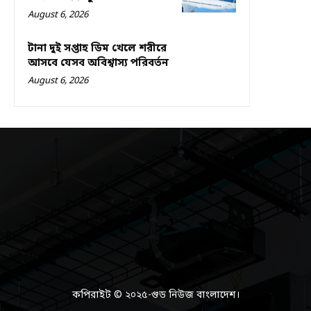
August 6, 2026
টানা দুই সপ্তাহ ডিম খেলে শরীরে
আসবে যেসব অবিশ্বাস্য পরিবর্তন
August 6, 2026
কপিরাইট © ২০২৫-গুড নিউজ বাংলাদেশ।