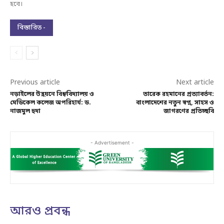
হবে।
বিস্তারিত -
Previous article
Next article
নড়াইলের উন্নয়নে বিশ্ববিদ্যালয় ও
তারেক রহমানের প্রত্যাবর্তন:
মেডিকেল কলেজ অপরিহার্য: ড.
বাংলাদেশের নতুন স্বপ্ন, সাহস ও
নাজমুল হুদা
জাগরণের প্রতিচ্ছবি
- Advertisement -
আরও প্রবন্ধ