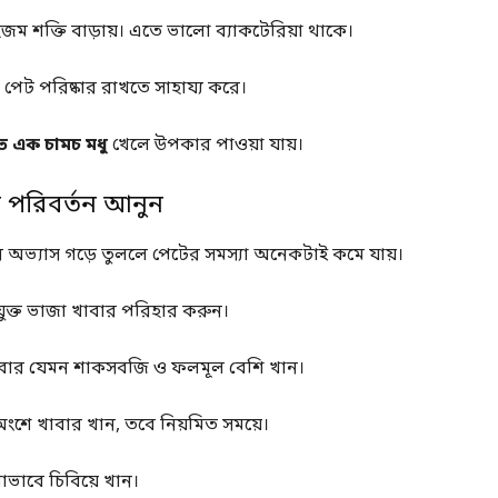
জম শক্তি বাড়ায়। এতে ভালো ব্যাকটেরিয়া থাকে।
পেট পরিষ্কার রাখতে সাহায্য করে।
ে এক চামচ মধু
খেলে উপকার পাওয়া যায়।
সে পরিবর্তন আনুন
 অভ্যাস গড়ে তুললে পেটের সমস্যা অনেকটাই কমে যায়।
ুক্ত ভাজা খাবার পরিহার করুন।
খাবার যেমন শাকসবজি ও ফলমূল বেশি খান।
ংশে খাবার খান, তবে নিয়মিত সময়ে।
ভাবে চিবিয়ে খান।