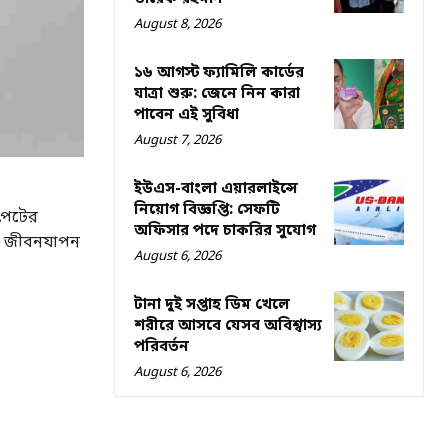
August 8, 2026
১৬ আগস্ট ফ্যামিলি কার্ডের
যাত্রা শুরু: জেনে নিন কারা
পাবেন এই সুবিধা
August 7, 2026
ইউএস-বাংলা এয়ারলাইন্সে
নিয়োগ বিজ্ঞপ্তি: সেফটি
পেটের
অফিসার পদে চাকরির সুযোগ
িত জীবনযাপন
August 6, 2026
টানা দুই সপ্তাহ ডিম খেলে
শরীরে আসবে যেসব অবিশ্বাস্য
পরিবর্তন
August 6, 2026