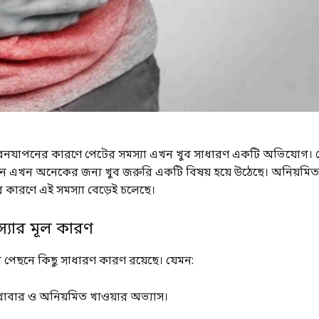
বনযাপনের কারণে পেটের সমস্যা এখন খুব সাধারণ একটি অভিযোগ। 
ান এখন অনেকের জন্য খুব জরুরি একটি বিষয় হয়ে উঠেছে। অনিয়ম
ের কারণে এই সমস্যা বেড়েই চলেছে।
্যার মূল কারণ
র পেছনে কিছু সাধারণ কারণ রয়েছে। যেমন:
কর খাবার ও অনিয়মিত খাওয়ার অভ্যাস।