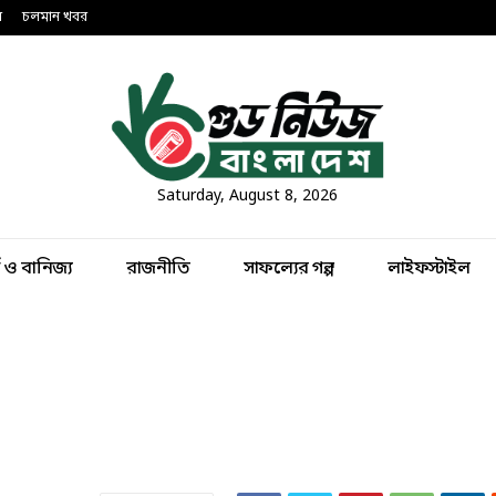
ন
চলমান খবর
Saturday, August 8, 2026
থ ও বানিজ্য
রাজনীতি
সাফল্যের গল্প
লাইফস্টাইল