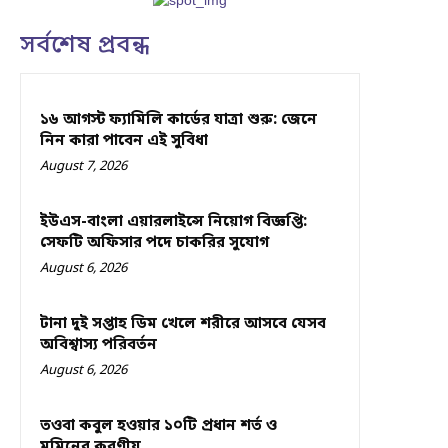
সর্বশেষ প্রবন্ধ
১৬ আগস্ট ফ্যামিলি কার্ডের যাত্রা শুরু: জেনে
নিন কারা পাবেন এই সুবিধা
August 7, 2026
ইউএস-বাংলা এয়ারলাইন্সে নিয়োগ বিজ্ঞপ্তি:
সেফটি অফিসার পদে চাকরির সুযোগ
August 6, 2026
টানা দুই সপ্তাহ ডিম খেলে শরীরে আসবে যেসব
অবিশ্বাস্য পরিবর্তন
August 6, 2026
তওবা কবুল হওয়ার ১০টি প্রধান শর্ত ও
মুমিনের করণীয়