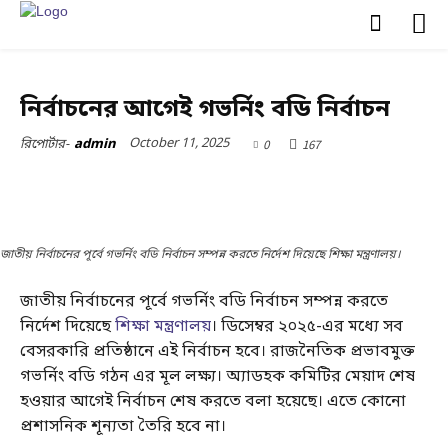
জাতীয়
রাজনীতি
স্বাস্থ্য
নির্বাচনের আগেই গভর্নিং বডি নির্বাচন
October 11, 2025
0
167
রিপোর্টার-
admin
জাতীয় নির্বাচনের পূর্বে গভর্নিং বডি নির্বাচন সম্পন্ন করতে নির্দেশ দিয়েছে শিক্ষা মন্ত্রণালয়।
জাতীয় নির্বাচনের পূর্বে গভর্নিং বডি নির্বাচন সম্পন্ন করতে
নির্দেশ দিয়েছে
শিক্ষা মন্ত্রণালয়
। ডিসেম্বর ২০২৫-এর মধ্যে সব
বেসরকারি প্রতিষ্ঠানে এই নির্বাচন হবে। রাজনৈতিক প্রভাবমুক্ত
গভর্নিং বডি গঠন এর মূল লক্ষ্য। অ্যাডহক কমিটির মেয়াদ শেষ
হওয়ার আগেই নির্বাচন শেষ করতে বলা হয়েছে। এতে কোনো
প্রশাসনিক শূন্যতা তৈরি হবে না।