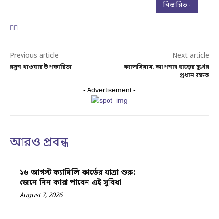
বিস্তারিত -
Previous article
Next article
রসুন খাওয়ার উপকারিতা
ক্যালসিয়াম: আপনার হাড়ের দুর্গের
প্রধান রক্ষক
- Advertisement -
আরও প্রবন্ধ
১৬ আগস্ট ফ্যামিলি কার্ডের যাত্রা শুরু:
জেনে নিন কারা পাবেন এই সুবিধা
August 7, 2026