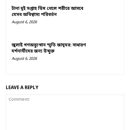
টানা দুই সপ্তাহ ডিম খেলে শরীরে আসবে
যেসব অবিশ্বাস্য পরিবর্তন
August 6, 2026
জুলাই গণঅভ্যুত্থান স্মৃতি জাদুঘর: সাধারণ
দর্শনার্থীদের জন্য উন্মুক্ত
August 6, 2026
LEAVE A REPLY