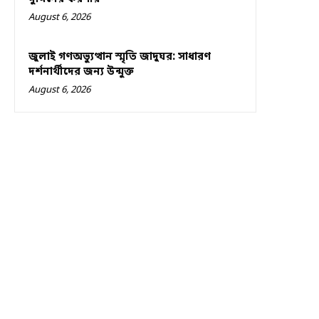
August 6, 2026
জুলাই গণঅভ্যুত্থান স্মৃতি জাদুঘর: সাধারণ
দর্শনার্থীদের জন্য উন্মুক্ত
August 6, 2026
কপিরাইট © ২০২৫-গুড নিউজ বাংলাদেশ।