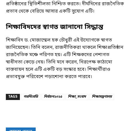
প্রতিষ্ঠানের স্থিতিশীলতা নিশ্চিত করতে। দীর্ঘদিনের রাজনৈতিক
প্রভাব থেকে বেরিয়ে আসার একটি সুযোগ এটি।
শিক্ষাবিদদের স্বাগত জানানো সিদ্ধান্ত
শিক্ষাবিদ ড. মোজাম্মেল হক চৌধুরী এই উদ্যোগকে স্বাগত
জানিয়েছেন। তিনি বলেন, রাজনীতিকরা থাকলে শিক্ষাপ্রতিষ্ঠান
রাজনৈতিক মঞ্চে পরিণত হয়। এটি শিক্ষকদের পেশাগত
স্বাধীনতা কেড়ে নেয়। তিনি মনে করেন, নিরপেক্ষ কাঠামো
বাস্তবায়ন হলে এটি একটি বড় সংস্কার হবে। শিক্ষার্থীরাও
প্রভাবমুক্ত পরিবেশে পড়াশোনা করতে পারবে।
TAGS
গভর্নিংবডি
নির্বাচন২০২৫
শিক্ষা_সংবাদ
শিক্ষামন্ত্রণালয়