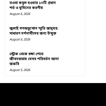
তওবা কবুল হওয়ার ১০টি প্রধান
শর্ত ও মুমিনের করণীয়
August 6, 2026
জুলাই গণঅভ্যুত্থান স্মৃতি জাদুঘর:
সাধারণ দর্শনার্থীদের জন্য উন্মুক্ত
August 6, 2026
স্ট্রোক থেকে রক্ষা পেতে
জীবনধারায় যেসব পরিবর্তন আনা
জরুরি
August 5, 2026