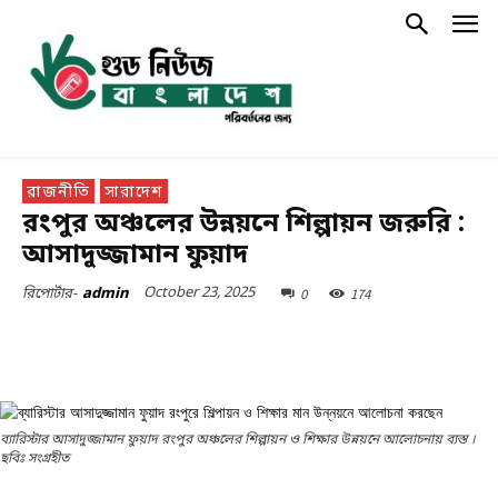
রাজনীতি
সারাদেশ
রংপুর অঞ্চলের উন্নয়নে শিল্পায়ন জরুরি :
আসাদুজ্জামান ফুয়াদ
October 23, 2025
0
174
রিপোর্টার-
admin
ব্যারিস্টার আসাদুজ্জামান ফুয়াদ রংপুর অঞ্চলের শিল্পায়ন ও শিক্ষার উন্নয়নে আলোচনায় ব্যস্ত ।
ছবিঃ সংগ্রহীত