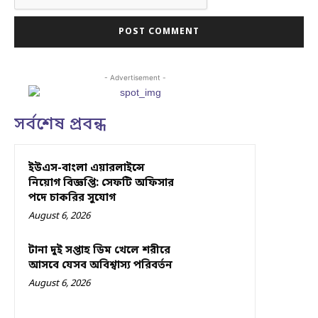
- Advertisement -
সর্বশেষ প্রবন্ধ
ইউএস-বাংলা এয়ারলাইন্সে
নিয়োগ বিজ্ঞপ্তি: সেফটি অফিসার
পদে চাকরির সুযোগ
August 6, 2026
টানা দুই সপ্তাহ ডিম খেলে শরীরে
আসবে যেসব অবিশ্বাস্য পরিবর্তন
August 6, 2026