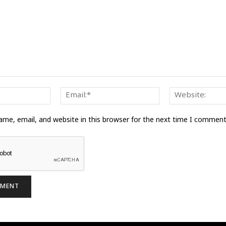
Name:*
Email:*
me, email, and website in this browser for the next time I comment