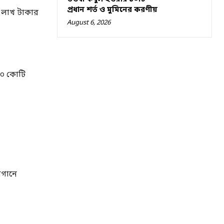
প্রধান শর্ত ও মুমিনের করণীয়
৫ লাখ টাকার
August 6, 2026
 ২০ কোটি
াগানে