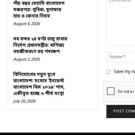
পাঁচ বছর মেয়াদি বাংলাদেশ
সঞ্চয়পত্র: সুবিধা, মুনাফার
হার ও কেনার নিয়ম
August 4, 2026
সব বন্দর ২৪ ঘণ্টা চালু রাখার
নির্দেশ প্রধানমন্ত্রীর: বাণিজ্য
Comment:
সহজীকরণে বড় পদক্ষেপ
August 2, 2026
Save my na
বিনিয়োগের নতুন যুগে
বাংলাদেশ: সংসদে ‘ইনভেস্ট
বাংলাদেশ বিল ২০২৬’ পাস,
একীভূত হচ্ছে ৩ শীর্ষ সংস্থা
July 20, 2026