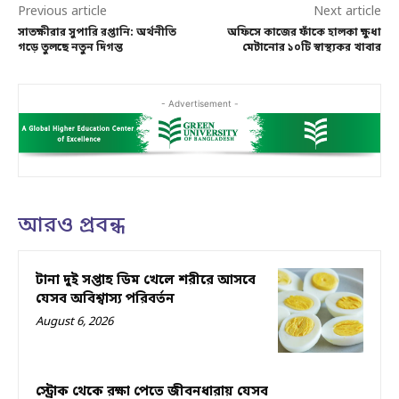
Previous article
Next article
সাতক্ষীরার সুপারি রপ্তানি: অর্থনীতি
অফিসে কাজের ফাঁকে হালকা ক্ষুধা
গড়ে তুলছে নতুন দিগন্ত
মেটানোর ১০টি স্বাস্থ্যকর খাবার
- Advertisement -
আরও প্রবন্ধ
টানা দুই সপ্তাহ ডিম খেলে শরীরে আসবে
যেসব অবিশ্বাস্য পরিবর্তন
August 6, 2026
স্ট্রোক থেকে রক্ষা পেতে জীবনধারায় যেসব