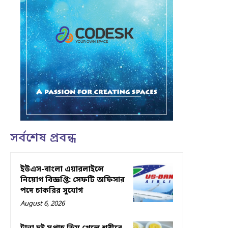
সর্বশেষ প্রবন্ধ
ইউএস-বাংলা এয়ারলাইন্সে
নিয়োগ বিজ্ঞপ্তি: সেফটি অফিসার
পদে চাকরির সুযোগ
August 6, 2026