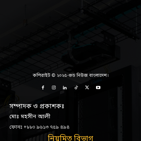
কপিরাইট © ২০২৫-গুড নিউজ বাংলাদেশ।
সম্পাদক ও প্রকাশকঃ
মোঃ মহসীন আলী
ফোনঃ +৮৮০ ৯৬১৩ ৭৫৯ ৪৯৪
নিয়মিত বিভাগ