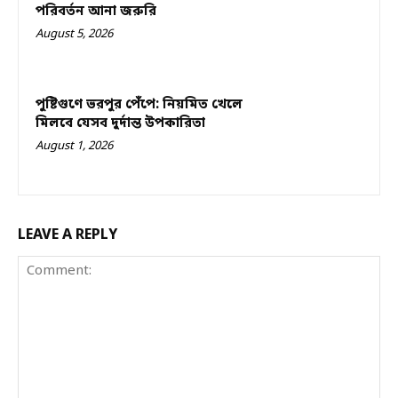
পরিবর্তন আনা জরুরি
August 5, 2026
পুষ্টিগুণে ভরপুর পেঁপে: নিয়মিত খেলে
মিলবে যেসব দুর্দান্ত উপকারিতা
August 1, 2026
LEAVE A REPLY