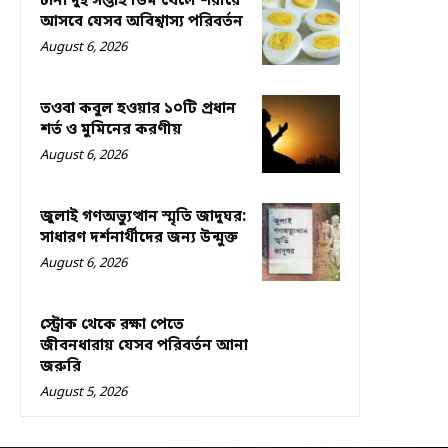
টানা দুই সপ্তাহ ডিম খেলে শরীরে
আসবে যেসব অবিশ্বাস্য পরিবর্তন
August 6, 2026
তওবা কবুল হওয়ার ১০টি প্রধান
শর্ত ও মুমিনের করণীয়
August 6, 2026
জুলাই গণঅভ্যুত্থান স্মৃতি জাদুঘর:
সাধারণ দর্শনার্থীদের জন্য উন্মুক্ত
August 6, 2026
স্ট্রোক থেকে রক্ষা পেতে
জীবনধারায় যেসব পরিবর্তন আনা
জরুরি
August 5, 2026