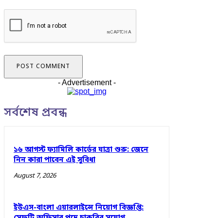
- Advertisement -
সর্বশেষ প্রবন্ধ
১৬ আগস্ট ফ্যামিলি কার্ডের যাত্রা শুরু: জেনে
নিন কারা পাবেন এই সুবিধা
August 7, 2026
ইউএস-বাংলা এয়ারলাইন্সে নিয়োগ বিজ্ঞপ্তি: