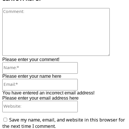
Comment
Please enter your comment!
Name:*
Please enter your name here
Email:*
You have entered an incorrect email address!
Please enter your email address here
Website:
Save my name, email, and website in this browser for
the next time I comment.