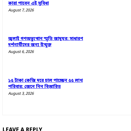
কারা পাবেন এই সুবিধা
August 7, 2026
জুলাই গণঅভ্যুত্থান স্মৃতি জাদুঘর: সাধারণ
দর্শনার্থীদের জন্য উন্মুক্ত
August 6, 2026
১৫ টাকা কেজি দরে চাল পাচ্ছেন ৫৫ লাখ
পরিবার: জেনে নিন বিস্তারিত
August 3, 2026
LEAVE A REPLY