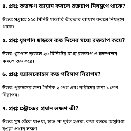
৪. প্রশ্ন: কতক্ষণ ব্যায়াম করলে রক্তচাপ নিয়ন্ত্রণে থাকে?
উত্তর: সপ্তাহে ১৫০ মিনিট মাঝারি তীব্রতার ব্যায়াম করলে নিয়ন্ত্রণে
থাকে।
৫. প্রশ্ন: ধূমপান ছাড়লে কত দিনের মধ্যে রক্তচাপ কমে?
উত্তর: ধূমপান ছাড়লে ২০ মিনিটের মধ্যে রক্তচাপ ও হৃদস্পন্দন
কমতে শুরু করে।
৬. প্রশ্ন: অ্যালকোহল কত পরিমাণ নিরাপদ?
উত্তর: পুরুষদের জন্য দৈনিক ২ পেগ এবং নারীদের জন্য ১ পেগ
নিরাপদ।
৭. প্রশ্ন: স্ট্রোকের প্রধান লক্ষণ কী?
উত্তর: মুখ বেঁকে যাওয়া, হাত-পা দুর্বল হওয়া, কথা বলতে অসুবিধা
হওয়া প্রধান লক্ষণ।