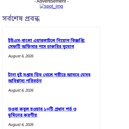
- Advertisement -
সর্বশেষ প্রবন্ধ
ইউএস-বাংলা এয়ারলাইন্সে নিয়োগ বিজ্ঞপ্তি:
সেফটি অফিসার পদে চাকরির সুযোগ
August 6, 2026
টানা দুই সপ্তাহ ডিম খেলে শরীরে আসবে যেসব
অবিশ্বাস্য পরিবর্তন
August 6, 2026
তওবা কবুল হওয়ার ১০টি প্রধান শর্ত ও
মুমিনের করণীয়
August 6, 2026