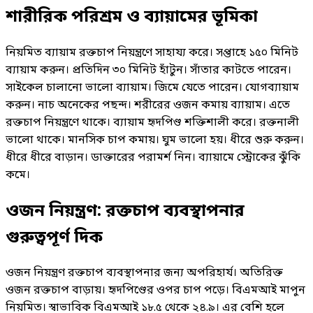
শারীরিক পরিশ্রম ও ব্যায়ামের ভূমিকা
নিয়মিত ব্যায়াম রক্তচাপ নিয়ন্ত্রণে সাহায্য করে। সপ্তাহে ১৫০ মিনিট
ব্যায়াম করুন। প্রতিদিন ৩০ মিনিট হাঁটুন। সাঁতার কাটতে পারেন।
সাইকেল চালানো ভালো ব্যায়াম। জিমে যেতে পারেন। যোগব্যায়াম
করুন। নাচ অনেকের পছন্দ। শরীরের ওজন কমায় ব্যায়াম। এতে
রক্তচাপ নিয়ন্ত্রণে থাকে। ব্যায়াম হৃদপিণ্ড শক্তিশালী করে। রক্তনালী
ভালো থাকে। মানসিক চাপ কমায়। ঘুম ভালো হয়। ধীরে শুরু করুন।
ধীরে ধীরে বাড়ান। ডাক্তারের পরামর্শ নিন। ব্যায়ামে স্ট্রোকের ঝুঁকি
কমে।
ওজন নিয়ন্ত্রণ
:
রক্তচাপ ব্যবস্থাপনার
গুরুত্বপূর্ণ দিক
ওজন নিয়ন্ত্রণ রক্তচাপ ব্যবস্থাপনার জন্য অপরিহার্য। অতিরিক্ত
ওজন রক্তচাপ বাড়ায়। হৃদপিণ্ডের ওপর চাপ পড়ে। বিএমআই মাপুন
নিয়মিত। স্বাভাবিক বিএমআই ১৮.৫ থেকে ২৪.৯। এর বেশি হলে