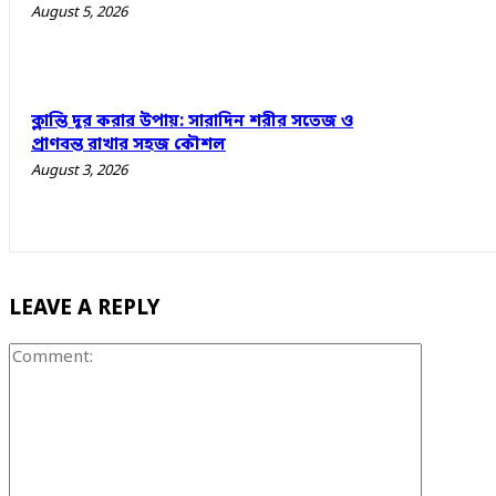
August 5, 2026
ক্লান্তি দূর করার উপায়: সারাদিন শরীর সতেজ ও
প্রাণবন্ত রাখার সহজ কৌশল
August 3, 2026
LEAVE A REPLY
Comment