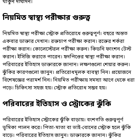
থাকুন দীর্ঘদিন।
নিয়মিত স্বাস্থ্য পরীক্ষার গুরুত্ব
নিয়মিত স্বাস্থ্য পরীক্ষা স্ট্রোক প্রতিরোধে গুরুত্বপূর্ণ। বছরে অন্তত
একবার ডাক্তার দেখান। রক্তচাপ পরীক্ষা করান। রক্তের শর্করা
পরীক্ষা করান। কোলেস্টেরল পরীক্ষা করুন। কিডনি ফাংশন টেস্ট
করান। ইসিজি করাতে পারেন। হৃদপিণ্ডের স্বাস্থ্য পরীক্ষা করান।
পরিবারের ইতিহাস ডাক্তারকে জানান। লক্ষণগুলো শেয়ার করুন।
ঝুঁকির কারণগুলো জানুন। প্রতিরোধমূলক ব্যবস্থা নিন। প্রয়োজনে
বিশেষজ্ঞের পরামর্শ নিন। নিয়মিত পরীক্ষায় সমস্যা আগে থেকে ধরা
পড়ে। চিকিৎসা সহজ হয়। স্ট্রোক প্রতিরোধ সম্ভব হয়।
পরিবারের ইতিহাস ও স্ট্রোকের ঝুঁকি
পরিবারের ইতিহাস স্ট্রোকের ঝুঁকি বাড়ায়। বংশগতি গুরুত্বপূর্ণ
ভূমিকা পালন করে। পিতা-মাতা বা ভাই-বোনের স্ট্রোক হলে ঝুঁকি
বাড়ে। পরিবারের ইতিহাস জানুন। ডাক্তারকে জানান। ঝুঁকির