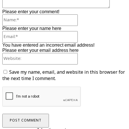
Please enter your comment!
Name:*
Please enter your name here
Email:*
You have entered an incorrect email address!
Please enter your email address here
Website:
Save my name, email, and website in this browser for
the next time I comment.