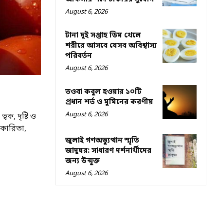
August 6, 2026
টানা দুই সপ্তাহ ডিম খেলে
শরীরে আসবে যেসব অবিশ্বাস্য
পরিবর্তন
August 6, 2026
তওবা কবুল হওয়ার ১০টি
প্রধান শর্ত ও মুমিনের করণীয়
August 6, 2026
ক, দৃষ্টি ও
পকারিতা,
জুলাই গণঅভ্যুত্থান স্মৃতি
জাদুঘর: সাধারণ দর্শনার্থীদের
জন্য উন্মুক্ত
August 6, 2026