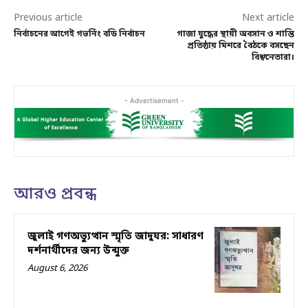
Previous article
Next article
নির্বাচনের আগেই গভর্নিং বডি নির্বাচন
গাজা যুদ্ধের স্থায়ী অবসান ও শান্তি
প্রতিষ্ঠায় মিশরে বৈঠকে বসছেন
বিশ্বনেতারা।
- Advertisement -
আরও প্রবন্ধ
জুলাই গণঅভ্যুত্থান স্মৃতি জাদুঘর: সাধারণ
দর্শনার্থীদের জন্য উন্মুক্ত
August 6, 2026