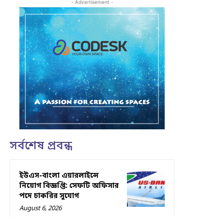
- Advertisement -
সর্বশেষ প্রবন্ধ
ইউএস-বাংলা এয়ারলাইন্সে
নিয়োগ বিজ্ঞপ্তি: সেফটি অফিসার
পদে চাকরির সুযোগ
August 6, 2026