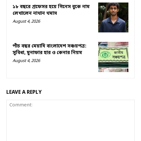
১৮ বছরে প্রফেসর হয়ে গিনেস বুকে নাম
লেখালেন নাথান থমাস
August 4, 2026
পাঁচ বছর মেয়াদি বাংলাদেশ সঞ্চয়পত্র:
সুবিধা, মুনাফার হার ও কেনার নিয়ম
August 4, 2026
LEAVE A REPLY