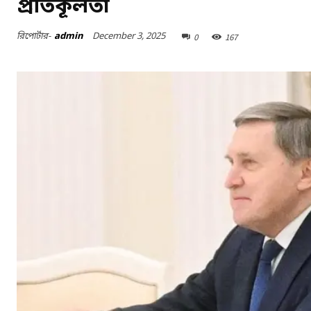
প্রতিকূলতা
December 3, 2025
রিপোর্টার-
admin
0
167