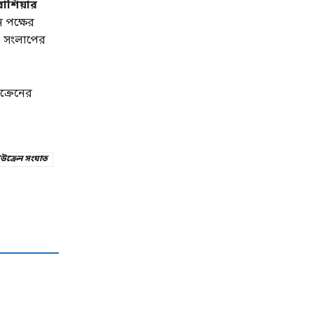
রাশিয়ার
ন পক্ষের
ও সংলাপের
উক্রেনের
ইউক্রেন সংঘাত