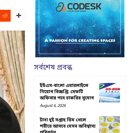
সর্বশেষ প্রবন্ধ
ইউএস-বাংলা এয়ারলাইন্সে
নিয়োগ বিজ্ঞপ্তি: সেফটি
অফিসার পদে চাকরির সুযোগ
August 6, 2026
টানা দুই সপ্তাহ ডিম খেলে
শরীরে আসবে যেসব অবিশ্বাস্য
পরিবর্তন