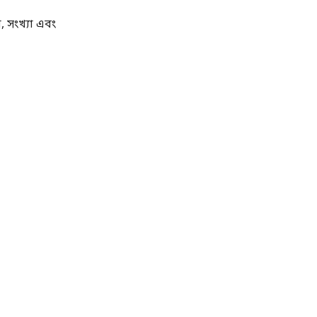
 সংখ্যা এবং