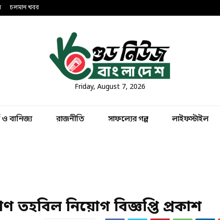
ন
চলমান খবর
Friday, August 7, 2026
থ ও বানিজ্য
রাজনীতি
সাফল্যের গল্প
লাইফস্টাইল
্যাণ তহবিল নিয়োগ বিজ্ঞপ্তি প্রকাশ