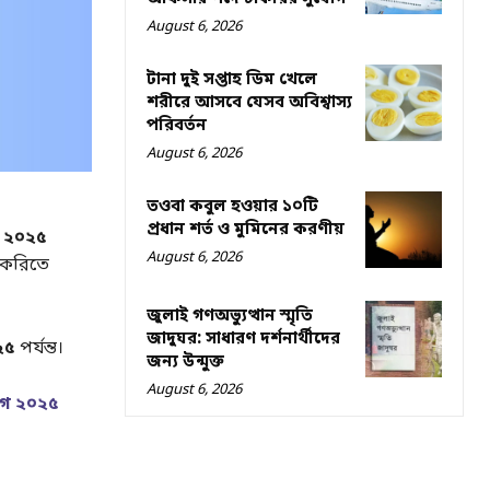
August 6, 2026
টানা দুই সপ্তাহ ডিম খেলে
শরীরে আসবে যেসব অবিশ্বাস্য
পরিবর্তন
August 6, 2026
তওবা কবুল হওয়ার ১০টি
প্রধান শর্ত ও মুমিনের করণীয়
গ ২০২৫
August 6, 2026
াকরিতে
জুলাই গণঅভ্যুত্থান স্মৃতি
জাদুঘর: সাধারণ দর্শনার্থীদের
২৫
পর্যন্ত।
জন্য উন্মুক্ত
August 6, 2026
োগ ২০২৫