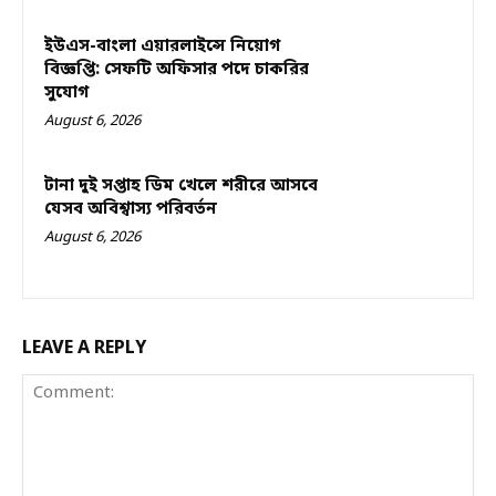
ইউএস-বাংলা এয়ারলাইন্সে নিয়োগ
বিজ্ঞপ্তি: সেফটি অফিসার পদে চাকরির
সুযোগ
August 6, 2026
টানা দুই সপ্তাহ ডিম খেলে শরীরে আসবে
যেসব অবিশ্বাস্য পরিবর্তন
August 6, 2026
LEAVE A REPLY