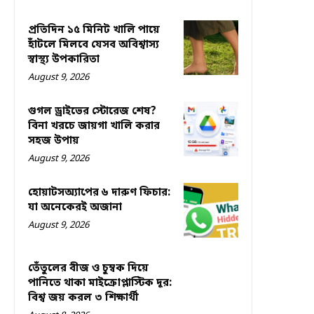
প্রতিদিন ১৫ মিনিট খালি পায়ে
হাঁটলে মিলবে যেসব অবিশ্বাস্য
স্বাস্থ্য উপকারিতা
August 9, 2026
গুগল ড্রাইভের স্টোরেজ শেষ?
বিনা খরচে জায়গা খালি করার
সহজ উপায়
August 9, 2026
হোয়াটসঅ্যাপের ৬ দারুণ ফিচার:
যা অনেকেরই অজানা
August 9, 2026
তেঁতুলের বীজ ও চুম্বক দিয়ে
পানিতে থাকা মাইক্রোপ্লাস্টিক দূর:
বিশ্ব জয় করল ৩ শিক্ষার্থী