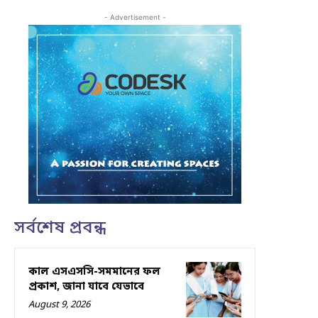
- Advertisement -
সর্বশেষ প্রবন্ধ
কাল এসএসসি-সমমানের ফল
প্রকাশ, জানা যাবে যেভাবে
August 9, 2026