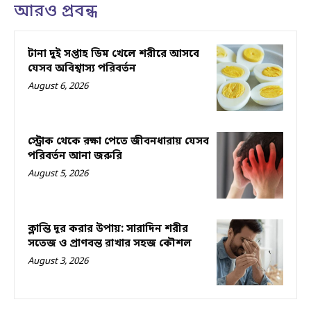
আরও প্রবন্ধ
টানা দুই সপ্তাহ ডিম খেলে শরীরে আসবে
যেসব অবিশ্বাস্য পরিবর্তন
August 6, 2026
স্ট্রোক থেকে রক্ষা পেতে জীবনধারায় যেসব
পরিবর্তন আনা জরুরি
August 5, 2026
ক্লান্তি দূর করার উপায়: সারাদিন শরীর
সতেজ ও প্রাণবন্ত রাখার সহজ কৌশল
August 3, 2026