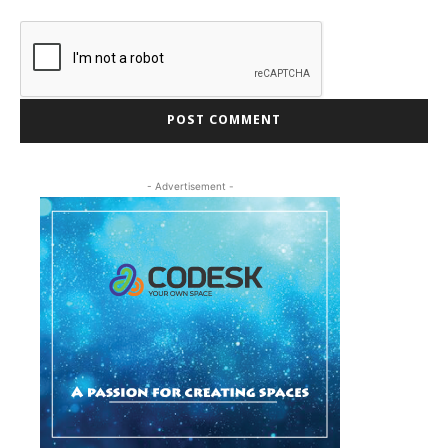
- Advertisement -