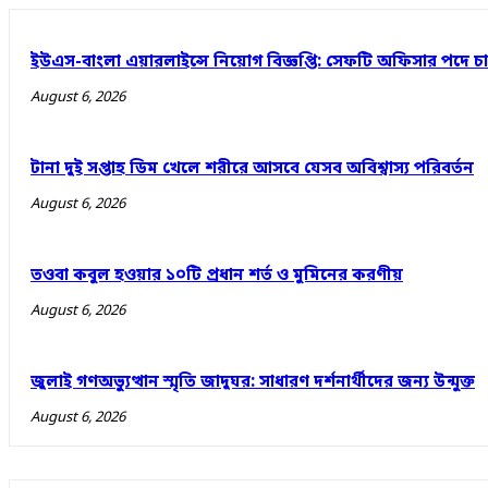
ইউএস-বাংলা এয়ারলাইন্সে নিয়োগ বিজ্ঞপ্তি: সেফটি অফিসার পদে 
August 6, 2026
টানা দুই সপ্তাহ ডিম খেলে শরীরে আসবে যেসব অবিশ্বাস্য পরিবর্তন
August 6, 2026
তওবা কবুল হওয়ার ১০টি প্রধান শর্ত ও মুমিনের করণীয়
August 6, 2026
জুলাই গণঅভ্যুত্থান স্মৃতি জাদুঘর: সাধারণ দর্শনার্থীদের জন্য উন্মুক্ত
August 6, 2026