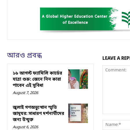
আরও প্রবন্ধ
LEAVE A REP
১৬ আগস্ট ফ্যামিলি কার্ডের
যাত্রা শুরু: জেনে নিন কারা
পাবেন এই সুবিধা
August 7, 2026
জুলাই গণঅভ্যুত্থান স্মৃতি
জাদুঘর: সাধারণ দর্শনার্থীদের
Comment:
জন্য উন্মুক্ত
August 6, 2026