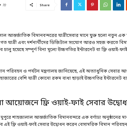
70
Share
ল আন্তর্জাতিক বিমানবন্দরের যাত্রীসেবার মানে যুক্ত হলো নতুন 
আগত যাত্রী এবং দর্শনার্থীদের ডিজিটাল সংযোগ আরও সহজ করতে বিমা
 চালু হয়েছে সম্পূর্ণ বিনা মূল্যে উচ্চগতির ইন্টারনেট বা ফ্রি ওয়াই-ফ
ান পরিবহন ও পর্যটন মন্ত্রণালয় জানিয়েছে, এই অত্যাধুনিক সেবার
৩৭ হাজারের বেশি যাত্রী কোনো রকম বাধা ছাড়াই উচ্চগতির ইন্টারনেট 
আয়োজনে ফ্রি ওয়াই-ফাই সেবার উদ্বো
ুরে শাহজালাল আন্তর্জাতিক বিমানবন্দরে এক বর্ণাঢ্য অনুষ্ঠানের মাধ
বে এই ফ্রি ওয়াই-ফাই সেবার উদ্বোধন করেন বেসামরিক বিমান পরিবহ