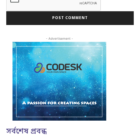
- Advertisement -
সর্বশেষ প্রবন্ধ