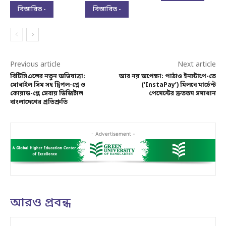
বিস্তারিত -
বিস্তারিত -
Previous article
Next article
বিটিসিএলের নতুন অভিযাত্রা:
আর নয় অপেক্ষা: পাঠাও ইনস্টাপে-তে
মোবাইল সিম সহ ট্রিপল-প্লে ও
(‘InstaPay’) মিলবে মার্চেন্ট
কোয়াড-প্লে সেবায় ডিজিটাল
পেমেন্টের দ্রুততম সমাধান
বাংলাদেশের প্রতিশ্রুতি
- Advertisement -
আরও প্রবন্ধ