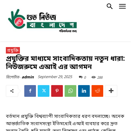
প্রযুক্তি
প্রযুক্তির মাধ্যমে সাংবাদিকতায় নতুন ধারা:
নিউজরুমে এআই এর আগমন
September 29, 2025
0
288
রিপোর্টার-
admin
বর্তমান প্রযুক্তি বিশ্বব্যাপী সাংবাদিকতার ধরণ বদলাচ্ছে। অনেক
আন্তর্জাতিক সংবাদসংস্থা ইতিমধ্যেই এআই ব্যবহার করে দ্রুত