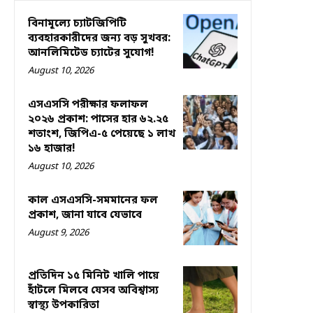
বিনামূল্যে চ্যাটজিপিটি
ব্যবহারকারীদের জন্য বড় সুখবর:
আনলিমিটেড চ্যাটের সুযোগ!
August 10, 2026
এসএসসি পরীক্ষার ফলাফল
২০২৬ প্রকাশ: পাসের হার ৬২.২৫
শতাংশ, জিপিএ-৫ পেয়েছে ১ লাখ
১৬ হাজার!
August 10, 2026
কাল এসএসসি-সমমানের ফল
প্রকাশ, জানা যাবে যেভাবে
August 9, 2026
প্রতিদিন ১৫ মিনিট খালি পায়ে
হাঁটলে মিলবে যেসব অবিশ্বাস্য
স্বাস্থ্য উপকারিতা