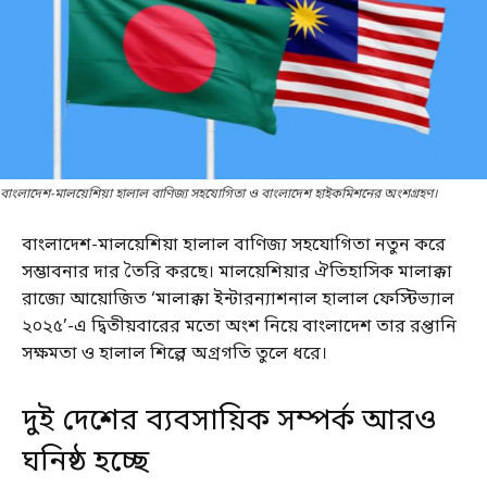
বাংলাদেশ-মালয়েশিয়া হালাল বাণিজ্য সহযোগিতা ও বাংলাদেশ হাইকমিশনের অংশগ্রহণ।
বাংলাদেশ-মালয়েশিয়া হালাল বাণিজ্য সহযোগিতা নতুন করে
সম্ভাবনার দার তৈরি করছে। মালয়েশিয়ার ঐতিহাসিক মালাক্কা
রাজ্যে আয়োজিত ‘মালাক্কা ইন্টারন্যাশনাল হালাল ফেস্টিভ্যাল
২০২৫’-এ দ্বিতীয়বারের মতো অংশ নিয়ে বাংলাদেশ তার রপ্তানি
সক্ষমতা ও হালাল শিল্পে অগ্রগতি তুলে ধরে।
দুই দেশের ব্যবসায়িক সম্পর্ক আরও
ঘনিষ্ঠ হচ্ছে