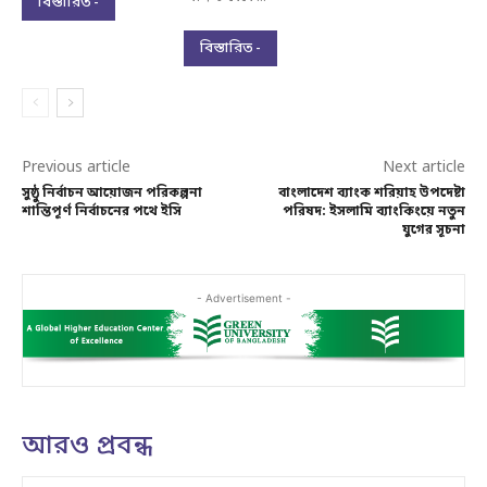
বিস্তারিত -
বিস্তারিত -
Previous article
Next article
সুষ্ঠু নির্বাচন আয়োজন পরিকল্পনা
বাংলাদেশ ব্যাংক শরিয়াহ উপদেষ্টা
শান্তিপূর্ণ নির্বাচনের পথে ইসি
পরিষদ: ইসলামি ব্যাংকিংয়ে নতুন
যুগের সূচনা
- Advertisement -
আরও প্রবন্ধ