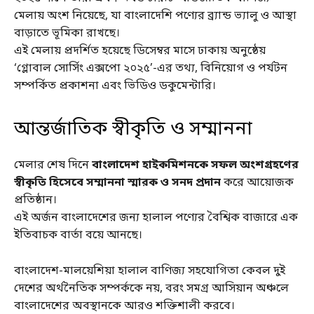
মেলায় অংশ নিয়েছে, যা বাংলাদেশি পণ্যের ব্র্যান্ড ভ্যালু ও আস্থা
বাড়াতে ভূমিকা রাখছে।
এই মেলায় প্রদর্শিত হয়েছে ডিসেম্বর মাসে ঢাকায় অনুষ্ঠেয়
‘গ্লোবাল সোর্সিং এক্সপো ২০২৫’-এর তথ্য, বিনিয়োগ ও পর্যটন
সম্পর্কিত প্রকাশনা এবং ভিডিও ডকুমেন্টারি।
আন্তর্জাতিক স্বীকৃতি ও সম্মাননা
মেলার শেষ দিনে
বাংলাদেশ হাইকমিশনকে সফল অংশগ্রহণের
স্বীকৃতি হিসেবে সম্মাননা স্মারক ও সনদ প্রদান
করে আয়োজক
প্রতিষ্ঠান।
এই অর্জন বাংলাদেশের জন্য হালাল পণ্যের বৈশ্বিক বাজারে এক
ইতিবাচক বার্তা বয়ে আনছে।
বাংলাদেশ-মালয়েশিয়া হালাল বাণিজ্য সহযোগিতা কেবল দুই
দেশের অর্থনৈতিক সম্পর্ককে নয়, বরং সমগ্র আসিয়ান অঞ্চলে
বাংলাদেশের অবস্থানকে আরও শক্তিশালী করবে।