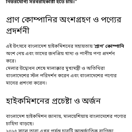
নির্ভরযোগ্য সরবরাহকারী হতে চায়।”
প্রাণ কোম্পানির অংশগ্রহণ ও পণ্যের
প্রদর্শনী
এই উৎসবে বাংলাদেশ হাইকমিশনের সহায়তায়
‘প্রাণ’ কোম্পানি
অংশ নেয় এবং তাদের জনপ্রিয় খাদ্য ও পানীয় পণ্য প্রদর্শন
করে।
মেলার উদ্বোধন শেষে মালাক্কার মুখ্যমন্ত্রী ও অতিথিরা
বাংলাদেশের স্টল পরিদর্শন করেন এবং বাংলাদেশের পণ্যের
মানের প্রশংসা করেন।
হাইকমিশনের প্রচেষ্টা ও অর্জন
বাংলাদেশ হাইকমিশন জানায়, মালয়েশিয়ায় বাংলাদেশের পণ্যের
চাহিদা বাড়ছে।
২০২৫ সালে তারা এখন পর্যন্ত চারটি আন্তর্জাতিক বাণিজ্য