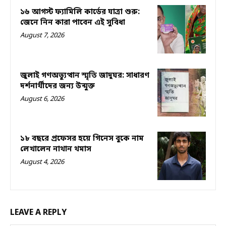
১৬ আগস্ট ফ্যামিলি কার্ডের যাত্রা শুরু:
জেনে নিন কারা পাবেন এই সুবিধা
August 7, 2026
জুলাই গণঅভ্যুত্থান স্মৃতি জাদুঘর: সাধারণ
দর্শনার্থীদের জন্য উন্মুক্ত
August 6, 2026
১৮ বছরে প্রফেসর হয়ে গিনেস বুকে নাম
লেখালেন নাথান থমাস
August 4, 2026
LEAVE A REPLY