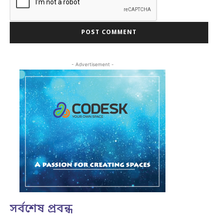
- Advertisement -
সর্বশেষ প্রবন্ধ