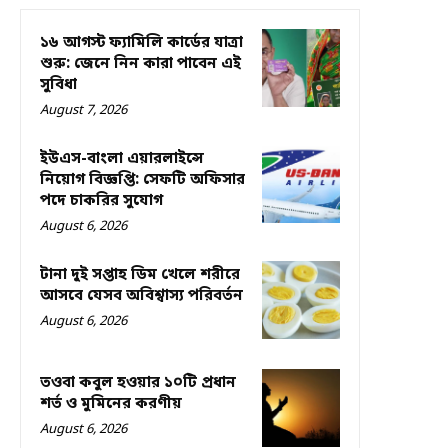
১৬ আগস্ট ফ্যামিলি কার্ডের যাত্রা
শুরু: জেনে নিন কারা পাবেন এই
সুবিধা
August 7, 2026
ইউএস-বাংলা এয়ারলাইন্সে
নিয়োগ বিজ্ঞপ্তি: সেফটি অফিসার
পদে চাকরির সুযোগ
August 6, 2026
টানা দুই সপ্তাহ ডিম খেলে শরীরে
আসবে যেসব অবিশ্বাস্য পরিবর্তন
August 6, 2026
তওবা কবুল হওয়ার ১০টি প্রধান
শর্ত ও মুমিনের করণীয়
August 6, 2026