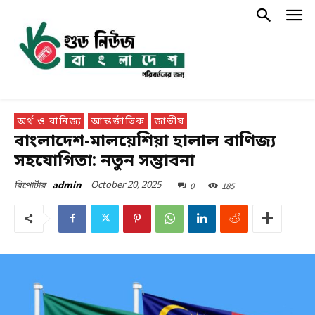
অর্থ ও বানিজ্য
আন্তর্জাতিক
জাতীয়
বাংলাদেশ-মালয়েশিয়া হালাল বাণিজ্য
সহযোগিতা: নতুন সম্ভাবনা
October 20, 2025
0
185
রিপোর্টার-
admin