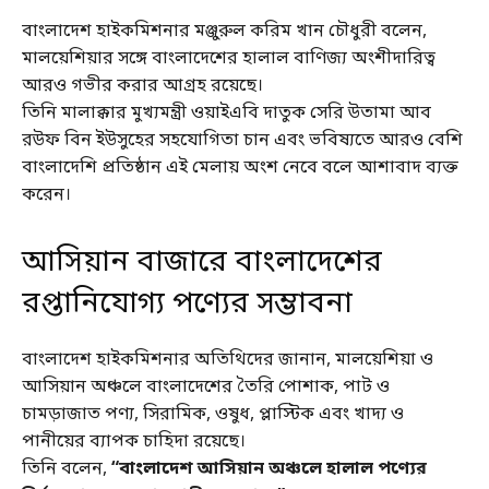
বাংলাদেশ হাইকমিশনার মঞ্জুরুল করিম খান চৌধুরী বলেন,
মালয়েশিয়ার সঙ্গে বাংলাদেশের হালাল বাণিজ্য অংশীদারিত্ব
আরও গভীর করার আগ্রহ রয়েছে।
তিনি মালাক্কার মুখ্যমন্ত্রী ওয়াইএবি দাতুক সেরি উতামা আব
রউফ বিন ইউসুহের সহযোগিতা চান এবং ভবিষ্যতে আরও বেশি
বাংলাদেশি প্রতিষ্ঠান এই মেলায় অংশ নেবে বলে আশাবাদ ব্যক্ত
করেন।
আসিয়ান বাজারে বাংলাদেশের
রপ্তানিযোগ্য পণ্যের সম্ভাবনা
বাংলাদেশ হাইকমিশনার অতিথিদের জানান, মালয়েশিয়া ও
আসিয়ান অঞ্চলে বাংলাদেশের তৈরি পোশাক, পাট ও
চামড়াজাত পণ্য, সিরামিক, ওষুধ, প্লাস্টিক এবং খাদ্য ও
পানীয়ের ব্যাপক চাহিদা রয়েছে।
তিনি বলেন,
“বাংলাদেশ আসিয়ান অঞ্চলে হালাল পণ্যের