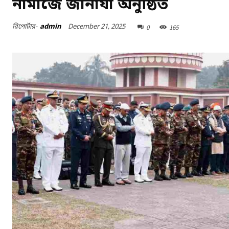
নামাজে জানাযা অনুষ্ঠিত
December 21, 2025
রিপোর্টার-
admin
0
165