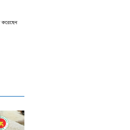
পন করেছেন