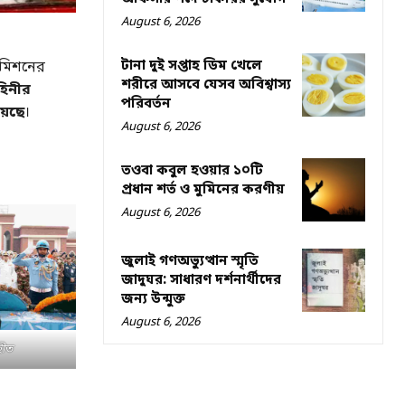
August 6, 2026
টানা দুই সপ্তাহ ডিম খেলে
 মিশনের
শরীরে আসবে যেসব অবিশ্বাস্য
হিনীর
পরিবর্তন
়েছে
।
August 6, 2026
তওবা কবুল হওয়ার ১০টি
প্রধান শর্ত ও মুমিনের করণীয়
August 6, 2026
জুলাই গণঅভ্যুত্থান স্মৃতি
জাদুঘর: সাধারণ দর্শনার্থীদের
জন্য উন্মুক্ত
August 6, 2026
হীত