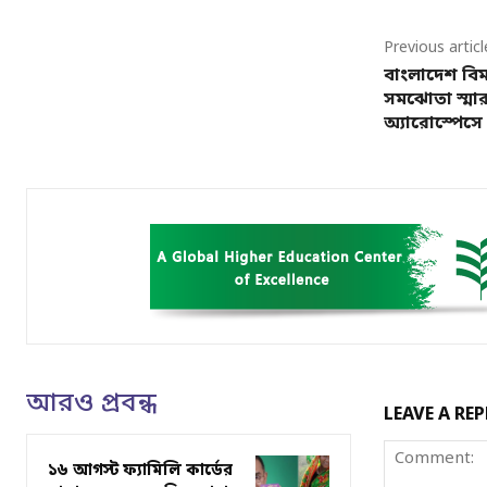
Previous articl
বাংলাদেশ বিম
সমঝোতা স্মার
অ্যারোস্পেসে
আরও প্রবন্ধ
LEAVE A REP
১৬ আগস্ট ফ্যামিলি কার্ডের