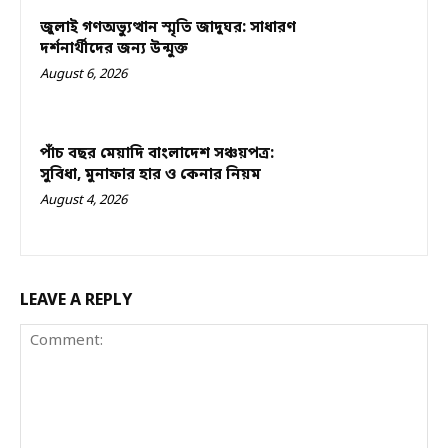
জুলাই গণঅভ্যুত্থান স্মৃতি জাদুঘর: সাধারণ
দর্শনার্থীদের জন্য উন্মুক্ত
August 6, 2026
পাঁচ বছর মেয়াদি বাংলাদেশ সঞ্চয়পত্র:
সুবিধা, মুনাফার হার ও কেনার নিয়ম
August 4, 2026
LEAVE A REPLY