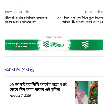
Previous article
Next article
খালেদা জিয়ার জানাজায় জনস্রোত,
বেগম জিয়ার কফিন কাঁধে তুলে নিলেন
সংসদ প্লাজায় মানুষের ঢল
আজহারী, আবেগে স্তব্ধ জনসমুদ্র
- Advertisement -
আরও প্রবন্ধ
১৬ আগস্ট ফ্যামিলি কার্ডের যাত্রা শুরু:
জেনে নিন কারা পাবেন এই সুবিধা
August 7, 2026