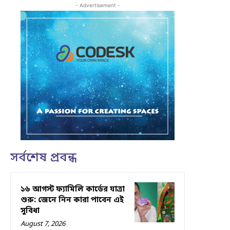
- Advertisement -
সর্বশেষ প্রবন্ধ
১৬ আগস্ট ফ্যামিলি কার্ডের যাত্রা
শুরু: জেনে নিন কারা পাবেন এই
সুবিধা
August 7, 2026