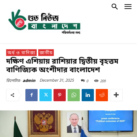
অর্থ ও বানিজ্য
জাতীয়
দক্ষিণ এশিয়ায় রাশিয়ার দ্বিতীয় বৃহত্তম
বাণিজ্যিক অংশীদার বাংলাদেশ
December 31, 2025
0
209
রিপোর্টার-
admin