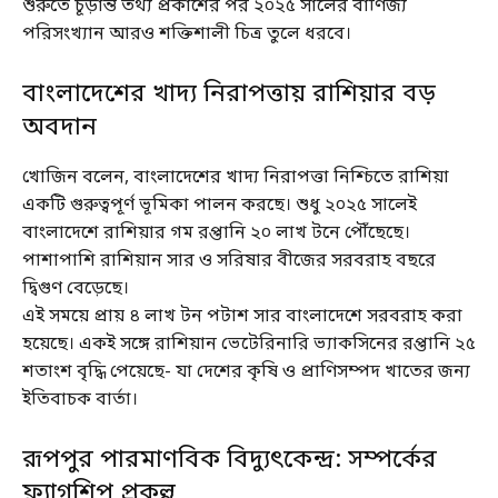
শুরুতে চূড়ান্ত তথ্য প্রকাশের পর ২০২৫ সালের বাণিজ্য
পরিসংখ্যান আরও শক্তিশালী চিত্র তুলে ধরবে।
বাংলাদেশের খাদ্য নিরাপত্তায় রাশিয়ার বড়
অবদান
খোজিন বলেন, বাংলাদেশের খাদ্য নিরাপত্তা নিশ্চিতে রাশিয়া
একটি গুরুত্বপূর্ণ ভূমিকা পালন করছে। শুধু ২০২৫ সালেই
বাংলাদেশে রাশিয়ার গম রপ্তানি ২০ লাখ টনে পৌঁছেছে।
পাশাপাশি রাশিয়ান সার ও সরিষার বীজের সরবরাহ বছরে
দ্বিগুণ বেড়েছে।
এই সময়ে প্রায় ৪ লাখ টন পটাশ সার বাংলাদেশে সরবরাহ করা
হয়েছে। একই সঙ্গে রাশিয়ান ভেটেরিনারি ভ্যাকসিনের রপ্তানি ২৫
শতাংশ বৃদ্ধি পেয়েছে- যা দেশের কৃষি ও প্রাণিসম্পদ খাতের জন্য
ইতিবাচক বার্তা।
রূপপুর পারমাণবিক বিদ্যুৎকেন্দ্র: সম্পর্কের
ফ্ল্যাগশিপ প্রকল্প