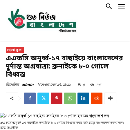
খেলাধুলা
এএফসি অনূর্ধ্ব-১৭ বাছাইয়ে বাংলাদেশের
দুর্দান্ত অগ্রযাত্রা: ব্রুনাইকে ৮-০ গোলে
বিধ্বস্ত
November 24, 2025
0
195
রিপোর্টার-
admin
এএফসি অনূর্ধ্ব-১৭ বাছাইয়ে ব্রুনাইকে ৮-০ গোলে বিধ্বস্ত করে মাঠ ছাড়ে বাংলাদেশ তরুণ দল।
ছবি: সংগ্রহীত