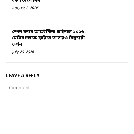
কারা দেখে নিন
August 2, 2026
স্পেন বনাম আর্জেন্টিনা ফাইনাল ২০২৬:
মেসির দলকে হারিয়ে আবারও বিশ্বজয়ী
স্পেন
July 20, 2026
LEAVE A REPLY