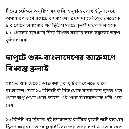
চীনের চংকিনে অনুষ্ঠিত এএফসি অনূর্ধ্ব-১৭ বাছাই টুর্নামেন্টে
অসাধারণ ফর্মে রয়েছে বাংলাদেশ। প্রথম ম্যাচে তিমুর লেস্তেকে
৫-০ গোলে হারানোর পর দ্বিতীয় ম্যাচে ব্রুনাই দারুসসালামকে
৮-০ গোলের ব্যবধানে নিয়ে বিধ্বস্ত করেছে লাল-সবুজের তরুণ
ফুটবলাররা।
দাপুটে শুরু-বাংলাদেশের আক্রমণে
বিধ্বস্ত ব্রুনাই
ম্যাচের শুরু থেকেই আক্রমণাত্মক ফুটবল খেলতে থাকে
বাংলাদেশ। মাত্র ১৩ মিনিটে বাঁ দিক থেকে ফয়সালের দুর্দান্ত পাস
থেকে অপু প্রথম গোল করেন। এই গোল বাংলাদেশকে গতি এনে
দেয়।
১০ মিনিট পর রিফাত দুই ডিফেন্ডার কাটিয়ে বুলেট শটে ব্যবধান
দ্বিগুণ করেন। এভাবে ব্রুনাই ডিফেন্সের ওপর চাপ আরও বাড়তে