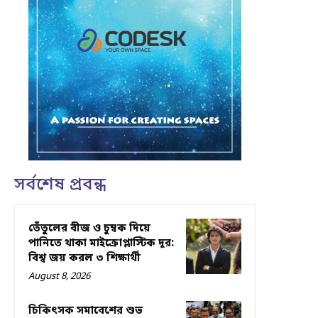
সর্বশেষ প্রবন্ধ
তেঁতুলের বীজ ও চুম্বক দিয়ে
পানিতে থাকা মাইক্রোপ্লাস্টিক দূর:
বিশ্ব জয় করল ৩ শিক্ষার্থী
August 8, 2026
চিকিৎসক সমাবেশের শুভ