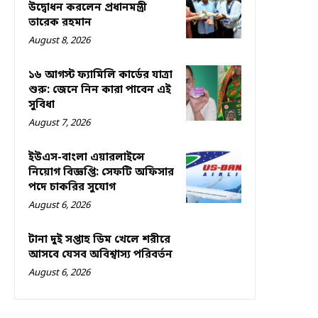
উদ্বোধন করলেন প্রধানমন্ত্রী
তারেক রহমান
August 8, 2026
১৬ আগস্ট ফ্যামিলি কার্ডের যাত্রা
শুরু: জেনে নিন কারা পাবেন এই
সুবিধা
August 7, 2026
ইউএস-বাংলা এয়ারলাইন্সে
নিয়োগ বিজ্ঞপ্তি: সেফটি অফিসার
পদে চাকরির সুযোগ
August 6, 2026
টানা দুই সপ্তাহ ডিম খেলে শরীরে
আসবে যেসব অবিশ্বাস্য পরিবর্তন
August 6, 2026