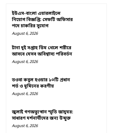
ইউএস-বাংলা এয়ারলাইন্সে
নিয়োগ বিজ্ঞপ্তি: সেফটি অফিসার
পদে চাকরির সুযোগ
August 6, 2026
টানা দুই সপ্তাহ ডিম খেলে শরীরে
আসবে যেসব অবিশ্বাস্য পরিবর্তন
August 6, 2026
তওবা কবুল হওয়ার ১০টি প্রধান
শর্ত ও মুমিনের করণীয়
August 6, 2026
জুলাই গণঅভ্যুত্থান স্মৃতি জাদুঘর:
সাধারণ দর্শনার্থীদের জন্য উন্মুক্ত
August 6, 2026