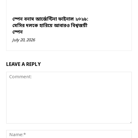
স্পেন বনাম আর্জেন্টিনা ফাইনাল ২০২৬:
মেসির দলকে হারিয়ে আবারও বিশ্বজয়ী
স্পেন
July 20, 2026
LEAVE A REPLY
Comment:
Na