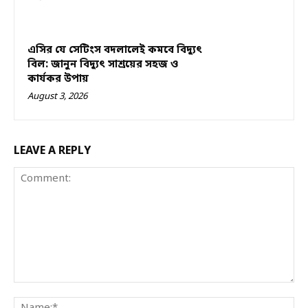
এসির যে সেটিংস বদলালেই কমবে বিদ্যুৎ
বিল: জানুন বিদ্যুৎ সাশ্রয়ের সহজ ও
কার্যকর উপায়
August 3, 2026
LEAVE A REPLY
Comment:
Na