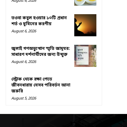
August 6, 2026
তওবা কবুল হওয়ার ১০টি প্রধান
শর্ত ও মুমিনের করণীয়
August 6, 2026
জুলাই গণঅভ্যুত্থান স্মৃতি জাদুঘর:
সাধারণ দর্শনার্থীদের জন্য উন্মুক্ত
August 6, 2026
স্ট্রোক থেকে রক্ষা পেতে
জীবনধারায় যেসব পরিবর্তন আনা
জরুরি
August 5, 2026