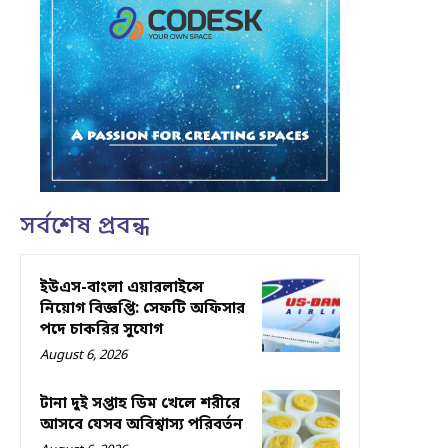
সর্বশেষ প্রবন্ধ
ইউএস-বাংলা এয়ারলাইন্সে
নিয়োগ বিজ্ঞপ্তি: সেফটি অফিসার
পদে চাকরির সুযোগ
August 6, 2026
টানা দুই সপ্তাহ ডিম খেলে শরীরে
আসবে যেসব অবিশ্বাস্য পরিবর্তন