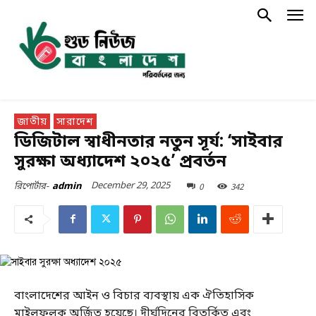
জাতীয়
সারাদেশ
ডিজিটাল স্বাধীনতার নতুন সূর্য: ‘সাইবার
সুরক্ষা অধ্যাদেশ ২০২৫’ প্রবর্তন
December 29, 2025
0
342
রিপোর্টার-
admin
বাংলাদেশের আইন ও বিচার ব্যবস্থায় এক ঐতিহাসিক
মাইলফলক অর্জিত হয়েছে। দীর্ঘদিনের বিতর্কিত এবং