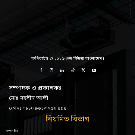
কপিরাইট © ২০২৫-গুড নিউজ বাংলাদেশ।
সম্পাদক ও প্রকাশকঃ
মোঃ মহসীন আলী
ফোনঃ +৮৮০ ৯৬১৩ ৭৫৯ ৪৯৪
নিয়মিত বিভাগ
সম্পাদকীয়