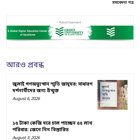
সমবেদনা পত্র
- Advertisement -
আরও প্রবন্ধ
জুলাই গণঅভ্যুত্থান স্মৃতি জাদুঘর: সাধারণ
দর্শনার্থীদের জন্য উন্মুক্ত
August 6, 2026
১৫ টাকা কেজি দরে চাল পাচ্ছেন ৫৫ লাখ
পরিবার: জেনে নিন বিস্তারিত
August 3, 2026