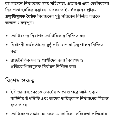
বাংলাদেশে নির্বাচনের সময় সহিংসতা, প্রতারণা এবং ভোটারদের
নিরাপত্তা হুমকির সম্ভাবনা থাকে। তাই এই ধরনের
প্রাক্‌-
প্রস্তুতিমূলক বৈঠক
নির্বাচনের সুষ্ঠু পরিবেশ নিশ্চিত করতে
অত্যন্ত গুরুত্বপূর্ণ।
ভোটারদের নিরাপদ ভোটাধিকার নিশ্চিত করা
নির্বাচনী কর্মকর্তাদের সুষ্ঠু পরিবেশে দায়িত্ব পালন নিশ্চিত
করা
রাজনৈতিক দল ও প্রার্থীদের জন্য নিরাপদ ও
প্রতিযোগিতামূলক নির্বাচন নিশ্চিত করা
বিশেষ গুরুত্ব
ইসি জানায়, বৈঠকে ভোটের আগে ও পরে আইনশৃঙ্খলা
বাহিনীর উপস্থিতি এবং তাদের দায়িত্বকাল নির্ধারণের সিদ্ধান্ত
হতে পারে।
ভোটকেন্দ্রে সম্ভাব্য চ্যালেঞ্জ মোকাবিলা, সহিংসতা প্রতিরোধ