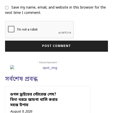
Save my name, email, and website in this browser for the
next time I comment.
- Advertisement -
সর্বশেষ প্রবন্ধ
গুগল ড্রাইভের স্টোরেজ শেষ?
বিনা খরচে জায়গা খালি করার
সহজ উপায়
August 9, 2026