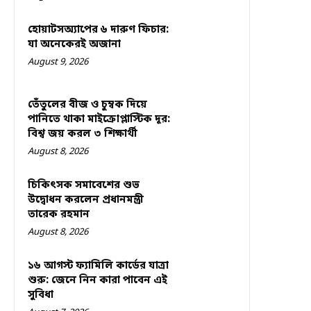
হোয়াটসঅ্যাপের ৬ দারুণ ফিচার:
যা অনেকেরই অজানা
August 9, 2026
তেঁতুলের বীজ ও চুম্বক দিয়ে
পানিতে থাকা মাইক্রোপ্লাস্টিক দূর:
বিশ্ব জয় করল ৩ শিক্ষার্থী
August 8, 2026
চিকিৎসক সমাবেশের শুভ
উদ্বোধন করলেন প্রধানমন্ত্রী
তারেক রহমান
August 8, 2026
১৬ আগস্ট ফ্যামিলি কার্ডের যাত্রা
শুরু: জেনে নিন কারা পাবেন এই
সুবিধা