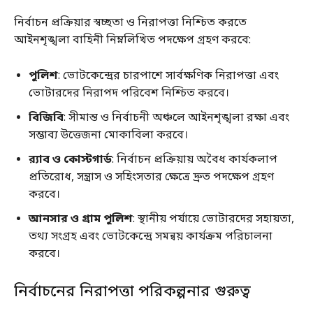
নির্বাচন প্রক্রিয়ার স্বচ্ছতা ও নিরাপত্তা নিশ্চিত করতে
আইনশৃঙ্খলা বাহিনী নিম্নলিখিত পদক্ষেপ গ্রহণ করবে:
পুলিশ
: ভোটকেন্দ্রের চারপাশে সার্বক্ষণিক নিরাপত্তা এবং
ভোটারদের নিরাপদ পরিবেশ নিশ্চিত করবে।
বিজিবি
: সীমান্ত ও নির্বাচনী অঞ্চলে আইনশৃঙ্খলা রক্ষা এবং
সম্ভাব্য উত্তেজনা মোকাবিলা করবে।
র‍্যাব ও কোস্টগার্ড
: নির্বাচন প্রক্রিয়ায় অবৈধ কার্যকলাপ
প্রতিরোধ, সন্ত্রাস ও সহিংসতার ক্ষেত্রে দ্রুত পদক্ষেপ গ্রহণ
করবে।
আনসার ও গ্রাম পুলিশ
: স্থানীয় পর্যায়ে ভোটারদের সহায়তা,
তথ্য সংগ্রহ এবং ভোটকেন্দ্রে সমন্বয় কার্যক্রম পরিচালনা
করবে।
নির্বাচনের নিরাপত্তা পরিকল্পনার গুরুত্ব