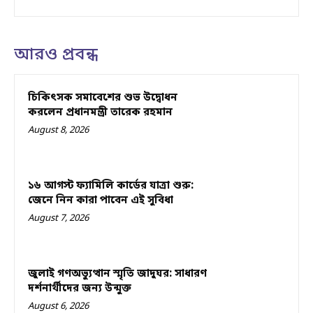
আরও প্রবন্ধ
চিকিৎসক সমাবেশের শুভ উদ্বোধন
করলেন প্রধানমন্ত্রী তারেক রহমান
August 8, 2026
১৬ আগস্ট ফ্যামিলি কার্ডের যাত্রা শুরু:
জেনে নিন কারা পাবেন এই সুবিধা
August 7, 2026
জুলাই গণঅভ্যুত্থান স্মৃতি জাদুঘর: সাধারণ
দর্শনার্থীদের জন্য উন্মুক্ত
August 6, 2026