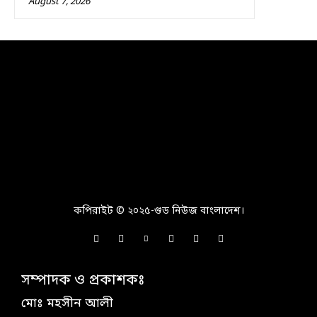
August 7, 2026
কপিরাইট © ২০২৫-গুড নিউজ বাংলাদেশ।
সম্পাদক ও প্রকাশকঃ
মোঃ মহসীন আলী