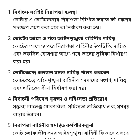
নির্বাচন-সংশ্লিষ্ট নিরাপত্তা ব্যবস্থা
ভোটার ও ভোটকেন্দ্রের নিরাপত্তা নিশ্চিত করতে কী ধরনের
পদক্ষেপ গ্রহণ করা হবে তা নির্ধারণ করা হয়।
ভোটের আগে ও পরে আইনশৃঙ্খলা বাহিনীর দায়িত্ব
ভোটের আগে ও পরে নিরাপত্তা বাহিনীর উপস্থিতি, দায়িত্ব
এবং তফসিল ঘোষণার আগে-পরে তাদের ভূমিকা নির্ধারণ
করা হয়।
ভোটকেন্দ্রে কতজন সদস্য দায়িত্ব পালন করবেন
ভোটকেন্দ্রে আইনশৃঙ্খলা বাহিনীর সদস্যদের সংখ্যা, দায়িত্ব
এবং দায়িত্বের সীমা নির্ধারণ করা হয়।
নির্বাচনী পরিবেশ সুরক্ষা ও সহিংসতা প্রতিরোধ
সম্ভাব্য চ্যালেঞ্জ মোকাবিলা, সহিংসতা প্রতিরোধ এবং সমন্বয়
ব্যস্থার উন্নয়ন।
নিরাপত্তা বাহিনীর সমন্বিত কর্মপরিকল্পনা
ভোট চলাকালীন সময় আইনশৃঙ্খলা বাহিনী কিভাবে একত্রে