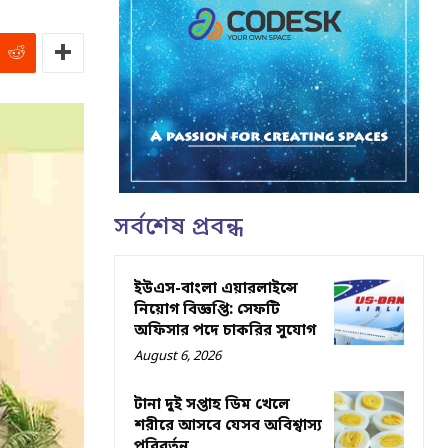
সর্বশেষ প্রবন্ধ
ইউএস-বাংলা এয়ারলাইন্সে
নিয়োগ বিজ্ঞপ্তি: সেফটি
অফিসার পদে চাকরির সুযোগ
August 6, 2026
টানা দুই সপ্তাহ ডিম খেলে
শরীরে আসবে যেসব অবিশ্বাস্য
পরিবর্তন