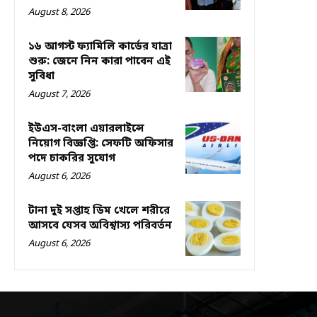
August 8, 2026
১৬ আগস্ট ফ্যামিলি কার্ডের যাত্রা
শুরু: জেনে নিন কারা পাবেন এই
সুবিধা
August 7, 2026
ইউএস-বাংলা এয়ারলাইন্সে
নিয়োগ বিজ্ঞপ্তি: সেফটি অফিসার
পদে চাকরির সুযোগ
August 6, 2026
টানা দুই সপ্তাহ ডিম খেলে শরীরে
আসবে যেসব অবিশ্বাস্য পরিবর্তন
August 6, 2026