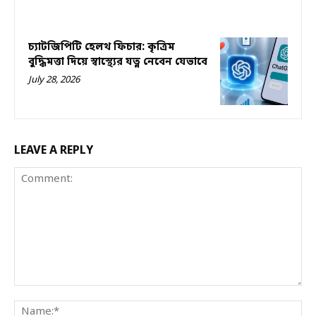
চ্যাটজিপিটি হেলথ ফিচার: কৃত্রিম
বুদ্ধিমত্তা দিয়ে স্বাস্থ্যের যত্ন নেবেন যেভাবে
July 28, 2026
LEAVE A REPLY
Comment:
Na