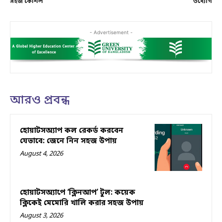
সহজ কৌশল
উদ্যোগ
- Advertisement -
আরও প্রবন্ধ
হোয়াটসঅ্যাপ কল রেকর্ড করবেন
যেভাবে: জেনে নিন সহজ উপায়
August 4, 2026
হোয়াটসঅ্যাপে ‘ক্লিনআপ’ টুল: কয়েক
ক্লিকেই মেমোরি খালি করার সহজ উপায়
August 3, 2026