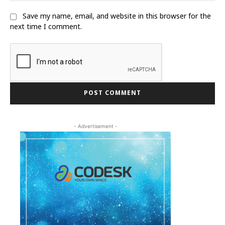
Save my name, email, and website in this browser for the
next time I comment.
- Advertisement -