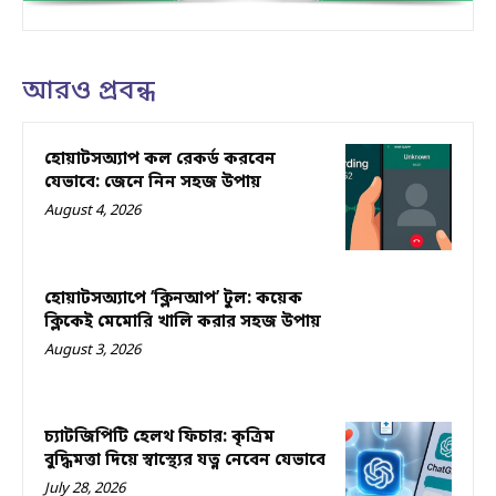
আরও প্রবন্ধ
হোয়াটসঅ্যাপ কল রেকর্ড করবেন
যেভাবে: জেনে নিন সহজ উপায়
August 4, 2026
হোয়াটসঅ্যাপে ‘ক্লিনআপ’ টুল: কয়েক
ক্লিকেই মেমোরি খালি করার সহজ উপায়
August 3, 2026
চ্যাটজিপিটি হেলথ ফিচার: কৃত্রিম
বুদ্ধিমত্তা দিয়ে স্বাস্থ্যের যত্ন নেবেন যেভাবে
July 28, 2026