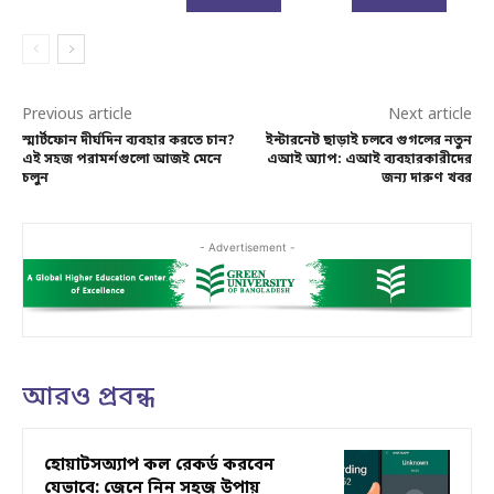
Previous article
Next article
স্মার্টফোন দীর্ঘদিন ব্যবহার করতে চান?
ইন্টারনেট ছাড়াই চলবে গুগলের নতুন
এই সহজ পরামর্শগুলো আজই মেনে
এআই অ্যাপ: এআই ব্যবহারকারীদের
চলুন
জন্য দারুণ খবর
- Advertisement -
আরও প্রবন্ধ
হোয়াটসঅ্যাপ কল রেকর্ড করবেন
যেভাবে: জেনে নিন সহজ উপায়