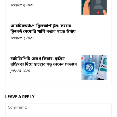
August 4, 2026
হোয়াটসঅ্যাপে ‘ক্লিনআপ’ টুল: কয়েক
ক্লিকেই মেমোরি খালি করার সহজ উপায়
August 3, 2026
চ্যাটজিপিটি হেলথ ফিচার: কৃত্রিম
বুদ্ধিমত্তা দিয়ে স্বাস্থ্যের যত্ন নেবেন যেভাবে
July 28, 2026
LEAVE A REPLY