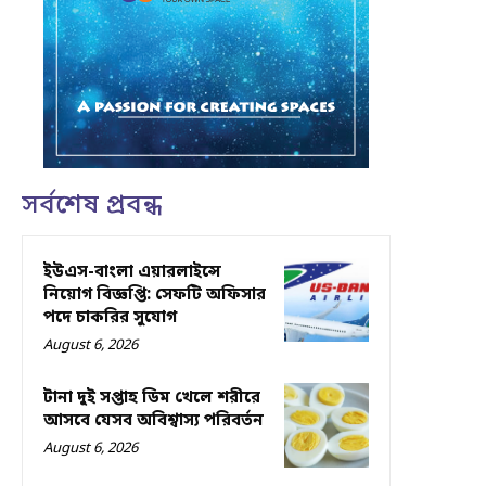
সর্বশেষ প্রবন্ধ
ইউএস-বাংলা এয়ারলাইন্সে
নিয়োগ বিজ্ঞপ্তি: সেফটি অফিসার
পদে চাকরির সুযোগ
August 6, 2026
টানা দুই সপ্তাহ ডিম খেলে শরীরে
আসবে যেসব অবিশ্বাস্য পরিবর্তন
August 6, 2026