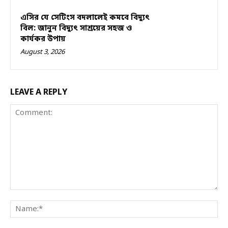
এসির যে সেটিংস বদলালেই কমবে বিদ্যুৎ
বিল: জানুন বিদ্যুৎ সাশ্রয়ের সহজ ও
কার্যকর উপায়
August 3, 2026
LEAVE A REPLY
Comment:
Na