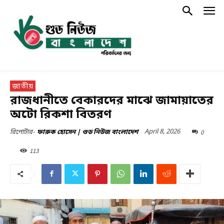
জাতীয়
রাজধানীতে বেকারদের মাঝে জামায়াতের
অটো রিকশা বিতরণ
April 8, 2026
0
রিপোর্টার-
ফারুক হোসেন | গুড নিউজ বাংলাদেশ
113