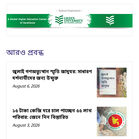
- Advertisement -
আরও প্রবন্ধ
জুলাই গণঅভ্যুত্থান স্মৃতি জাদুঘর: সাধারণ
দর্শনার্থীদের জন্য উন্মুক্ত
August 6, 2026
১৫ টাকা কেজি দরে চাল পাচ্ছেন ৫৫ লাখ
পরিবার: জেনে নিন বিস্তারিত
August 3, 2026