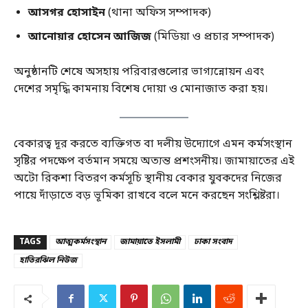
আসগর হোসাইন
(থানা অফিস সম্পাদক)
আনোয়ার হোসেন আজিজ
(মিডিয়া ও প্রচার সম্পাদক)
অনুষ্ঠানটি শেষে অসহায় পরিবারগুলোর ভাগ্যন্নোয়ন এবং
দেশের সমৃদ্ধি কামনায় বিশেষ দোয়া ও মোনাজাত করা হয়।
বেকারত্ব দূর করতে ব্যক্তিগত বা দলীয় উদ্যোগে এমন কর্মসংস্থান
সৃষ্টির পদক্ষেপ বর্তমান সময়ে অত্যন্ত প্রশংসনীয়। জামায়াতের এই
অটো রিকশা বিতরণ কর্মসূচি স্থানীয় বেকার যুবকদের নিজের
পায়ে দাঁড়াতে বড় ভূমিকা রাখবে বলে মনে করছেন সংশ্লিষ্টরা।
TAGS
আত্মকর্মসংস্থান
জামায়াতে ইসলামী
ঢাকা সংবাদ
হাতিরঝিল নিউজ