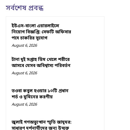
সর্বশেষ প্রবন্ধ
ইউএস-বাংলা এয়ারলাইন্সে
নিয়োগ বিজ্ঞপ্তি: সেফটি অফিসার
পদে চাকরির সুযোগ
August 6, 2026
টানা দুই সপ্তাহ ডিম খেলে শরীরে
আসবে যেসব অবিশ্বাস্য পরিবর্তন
August 6, 2026
তওবা কবুল হওয়ার ১০টি প্রধান
শর্ত ও মুমিনের করণীয়
August 6, 2026
জুলাই গণঅভ্যুত্থান স্মৃতি জাদুঘর:
সাধারণ দর্শনার্থীদের জন্য উন্মুক্ত