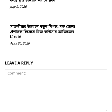
কণ্ঠে মুগ্ধ ইউরোপ-আমেরিকা
July 2, 2026
সাতক্ষীরার উন্নয়নে নতুন দিগন্ত: দক্ষ জেলা
প্রশাসক হিসেবে মিজ কাউসার আজিজের
নিয়োগ
April 30, 2026
LEAVE A REPLY