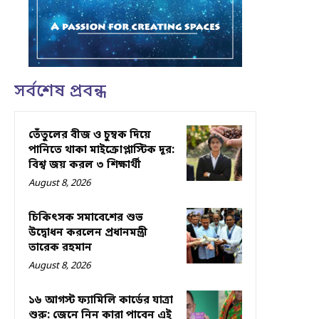
সর্বশেষ প্রবন্ধ
তেঁতুলের বীজ ও চুম্বক দিয়ে
পানিতে থাকা মাইক্রোপ্লাস্টিক দূর:
বিশ্ব জয় করল ৩ শিক্ষার্থী
August 8, 2026
চিকিৎসক সমাবেশের শুভ
উদ্বোধন করলেন প্রধানমন্ত্রী
তারেক রহমান
August 8, 2026
১৬ আগস্ট ফ্যামিলি কার্ডের যাত্রা
শুরু: জেনে নিন কারা পাবেন এই