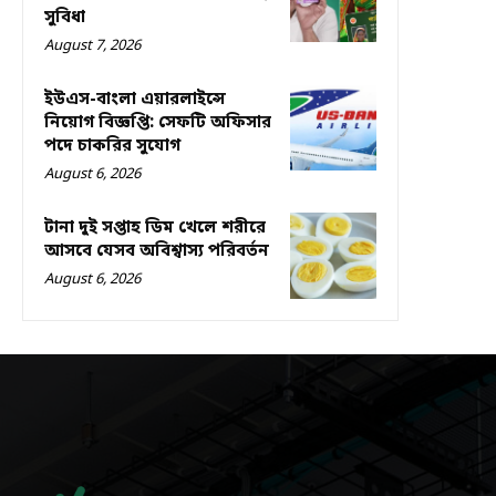
সুবিধা
August 7, 2026
ইউএস-বাংলা এয়ারলাইন্সে
নিয়োগ বিজ্ঞপ্তি: সেফটি অফিসার
পদে চাকরির সুযোগ
August 6, 2026
টানা দুই সপ্তাহ ডিম খেলে শরীরে
আসবে যেসব অবিশ্বাস্য পরিবর্তন
August 6, 2026