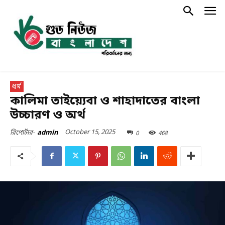
ধর্ম
কালিমা তাইয়্যেবা ও শাহাদাতের বাংলা
উচ্চারণ ও অর্থ
October 15, 2025
0
468
রিপোর্টার-
admin