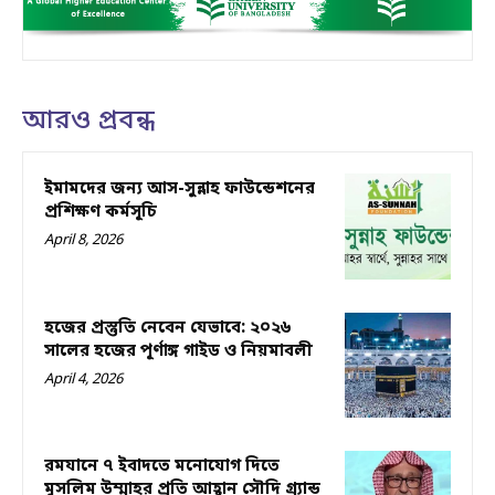
আরও প্রবন্ধ
ইমামদের জন্য আস-সুন্নাহ ফাউন্ডেশনের
প্রশিক্ষণ কর্মসূচি
April 8, 2026
হজের প্রস্তুতি নেবেন যেভাবে: ২০২৬
সালের হজের পূর্ণাঙ্গ গাইড ও নিয়মাবলী
April 4, 2026
রমযানে ৭ ইবাদতে মনোযোগ দিতে
মুসলিম উম্মাহর প্রতি আহ্বান সৌদি গ্র্যান্ড