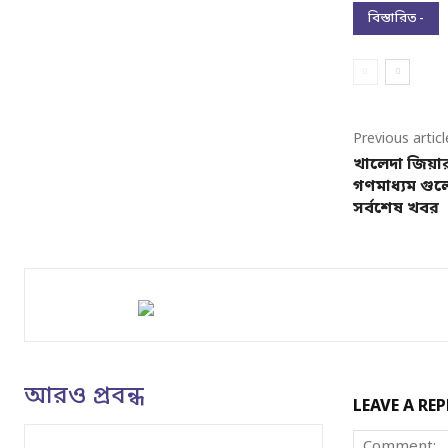
বিস্তারিত -
Previous articl
খালেদা জিয়ার
গণমাধ্যম গুলো
সর্বশেষ খবর
আরও প্রবন্ধ
LEAVE A REP