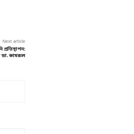
Next article
প্রতিস্থাপন:
 ডা. কামরুল