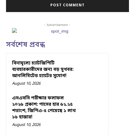
- Advertisement -
সর্বশেষ প্রবন্ধ
বিনামূল্যে চ্যাটজিপিটি
ব্যবহারকারীদের জন্য বড় সুখবর:
আনলিমিটেড চ্যাটের সুযোগ!
August 10, 2026
এসএসসি পরীক্ষার ফলাফল
২০২৬ প্রকাশ: পাসের হার ৬২.২৫
শতাংশ, জিপিএ-৫ পেয়েছে ১ লাখ
১৬ হাজার!
August 10, 2026