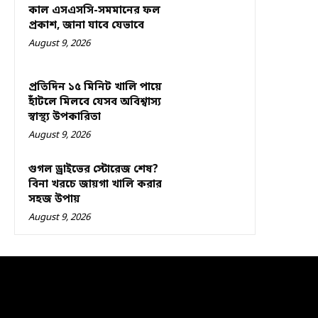
কাল এসএসসি-সমমানের ফল
প্রকাশ, জানা যাবে যেভাবে
August 9, 2026
প্রতিদিন ১৫ মিনিট খালি পায়ে
হাঁটলে মিলবে যেসব অবিশ্বাস্য
স্বাস্থ্য উপকারিতা
August 9, 2026
গুগল ড্রাইভের স্টোরেজ শেষ?
বিনা খরচে জায়গা খালি করার
সহজ উপায়
August 9, 2026