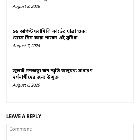
August 8, 2026
১৬ আগস্ট ফ্যামিলি কার্ডের যাত্রা শুরু:
জেনে নিন কারা পাবেন এই সুবিধা
August 7, 2026
জুলাই গণঅভ্যুত্থান স্মৃতি জাদুঘর: সাধারণ
দর্শনার্থীদের জন্য উন্মুক্ত
August 6, 2026
LEAVE A REPLY