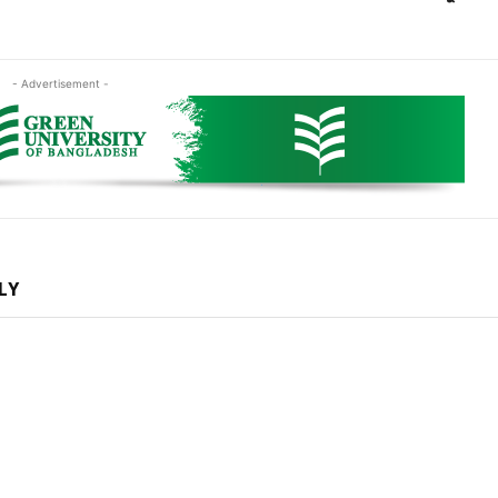
- Advertisement -
LY