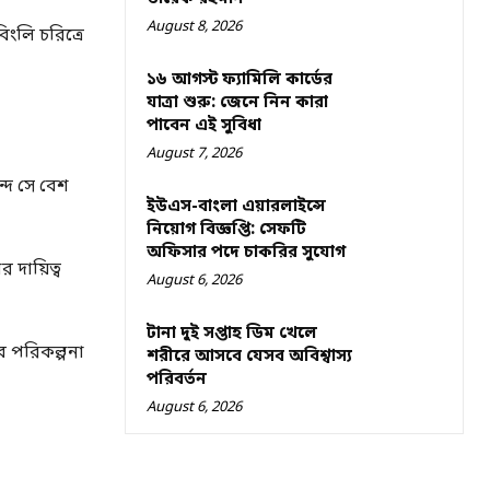
August 8, 2026
ংলি চরিত্রে
১৬ আগস্ট ফ্যামিলি কার্ডের
যাত্রা শুরু: জেনে নিন কারা
পাবেন এই সুবিধা
August 7, 2026
্দে সে বেশ
ইউএস-বাংলা এয়ারলাইন্সে
নিয়োগ বিজ্ঞপ্তি: সেফটি
অফিসার পদে চাকরির সুযোগ
 দায়িত্ব
August 6, 2026
টানা দুই সপ্তাহ ডিম খেলে
ব পরিকল্পনা
শরীরে আসবে যেসব অবিশ্বাস্য
পরিবর্তন
August 6, 2026