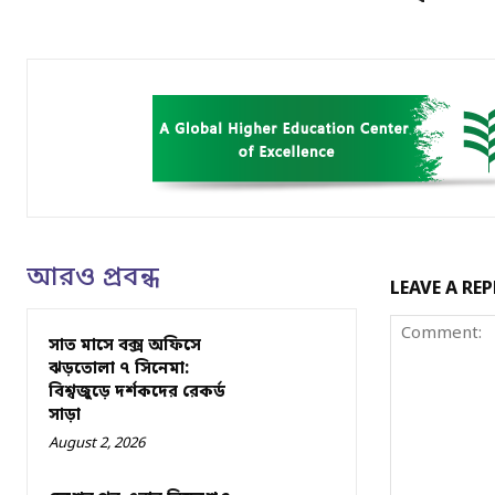
আরও প্রবন্ধ
LEAVE A REP
সাত মাসে বক্স অফিসে
ঝড়তোলা ৭ সিনেমা:
বিশ্বজুড়ে দর্শকদের রেকর্ড
সাড়া
August 2, 2026